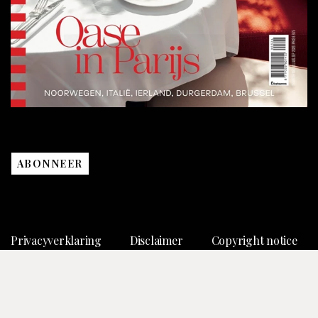
ABONNEER
Privacyverklaring
Disclaimer
Copyright notice