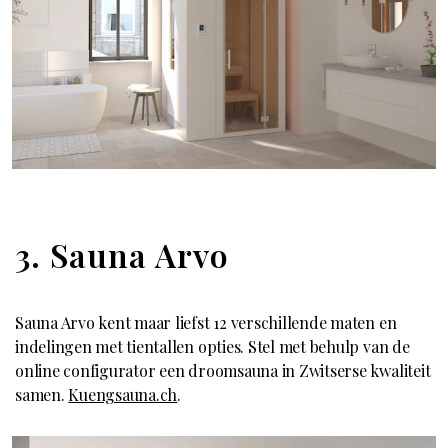
3. Sauna Arvo
Sauna Arvo kent maar liefst 12 verschillende maten en
indelingen met tientallen opties. Stel met behulp van de
online configurator een droomsauna in Zwitserse kwaliteit
samen.
Kuengsauna.ch
.