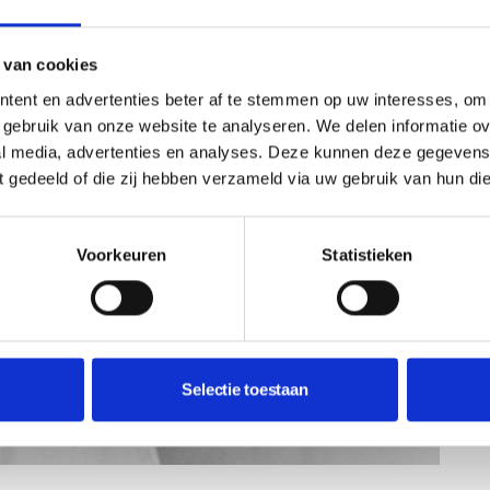
 van cookies
tent en advertenties beter af te stemmen op uw interesses, om 
gebruik van onze website te analyseren. We delen informatie ove
al media, advertenties en analyses. Deze kunnen deze gegeven
ft gedeeld of die zij hebben verzameld via uw gebruik van hun di
Voorkeuren
Statistieken
Selectie toestaan