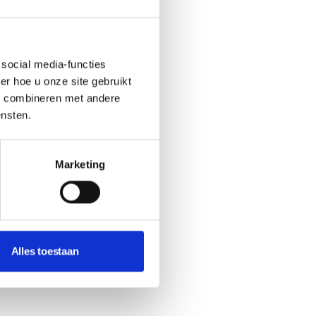
social media-functies
r hoe u onze site gebruikt
s combineren met andere
ensten.
Marketing
Alles toestaan