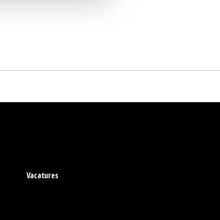
Vacatures