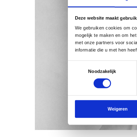
Deze website maakt gebruik
We gebruiken cookies om con
mogelijk te maken en om het 
met onze partners voor soci
informatie die u met hen hee
Toestemmingsselectie
Noodzakelijk
Weigeren