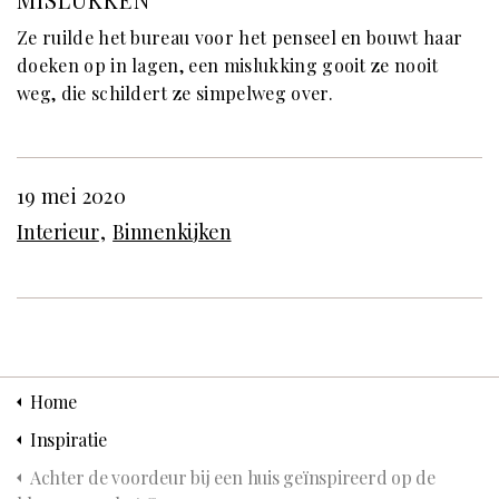
Ze ruilde het bureau voor het penseel en bouwt haar
doeken op in lagen, een mislukking gooit ze nooit
weg, die schildert ze simpelweg over.
19 mei 2020
Interieur
Binnenkijken
Home
Inspiratie
Achter de voordeur bij een huis geïnspireerd op de