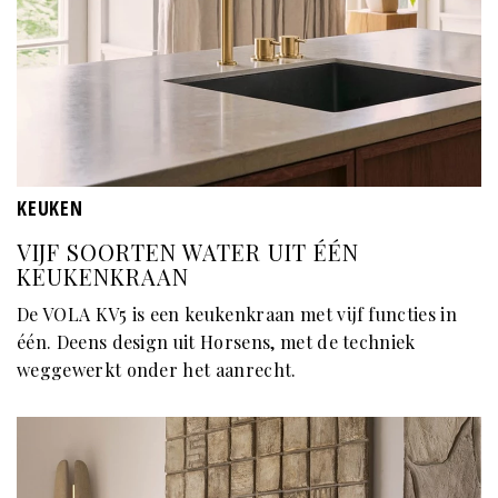
KEUKEN
VIJF SOORTEN WATER UIT ÉÉN
KEUKENKRAAN
De VOLA KV5 is een keukenkraan met vijf functies in
één. Deens design uit Horsens, met de techniek
weggewerkt onder het aanrecht.