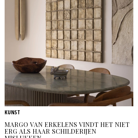
KUNST
MARGO VAN ERKELENS VINDT HET NIET
ERG ALS HAAR SCHILDERIJEN
MISLUKKEN