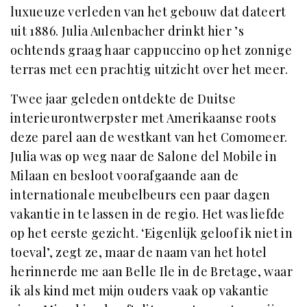
luxueuze verleden van het gebouw dat dateert
uit 1886. Julia Aulenbacher drinkt hier ’s
ochtends graag haar cappuccino op het zonnige
terras met een prachtig uitzicht over het meer.
Twee jaar geleden ontdekte de Duitse
interieurontwerpster met Amerikaanse roots
deze parel aan de westkant van het Comomeer.
Julia was op weg naar de Salone del Mobile in
Milaan en besloot voorafgaande aan de
internationale meubelbeurs een paar dagen
vakantie in te lassen in de regio. Het was liefde
op het eerste gezicht. ‘Eigenlijk geloof ik niet in
toeval’, zegt ze, maar de naam van het hotel
herinnerde me aan Belle Ile in de Bretage, waar
ik als kind met mijn ouders vaak op vakantie