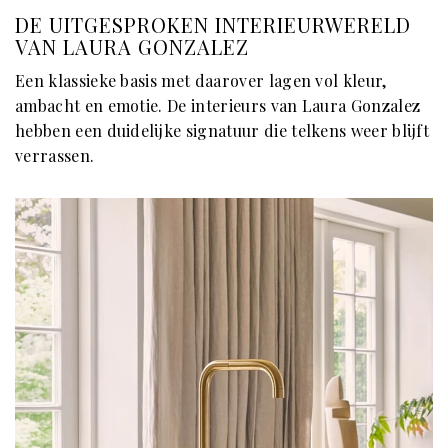
DE UITGESPROKEN INTERIEURWERELD
VAN LAURA GONZALEZ
Een klassieke basis met daarover lagen vol kleur,
ambacht en emotie. De interieurs van Laura Gonzalez
hebben een duidelijke signatuur die telkens weer blijft
verrassen.