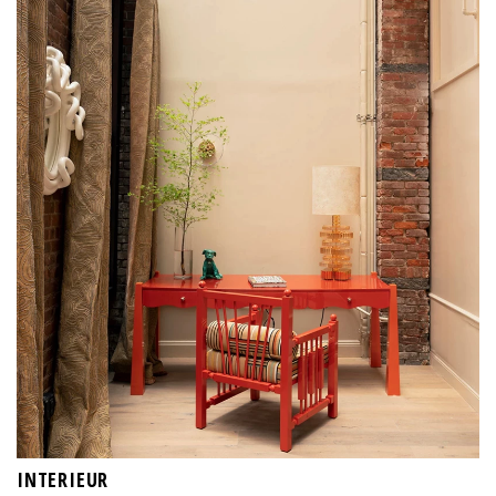
INTERIEUR