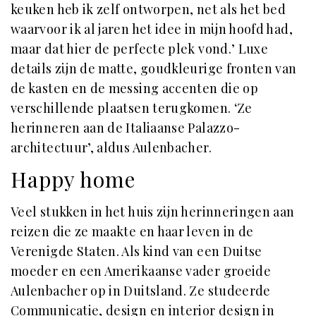
keuken heb ik zelf ontworpen, net als het bed
waarvoor ik al jaren het idee in mijn hoofd had,
maar dat hier de perfecte plek vond.’ Luxe
details zijn de matte, goudkleurige fronten van
de kasten en de messing accenten die op
verschillende plaatsen terugkomen. ‘Ze
herinneren aan de Italiaanse Palazzo-
architectuur’, aldus Aulenbacher.
Happy home
Veel stukken in het huis zijn herinneringen aan
reizen die ze maakte en haar leven in de
Verenigde Staten. Als kind van een Duitse
moeder en een Amerikaanse vader groeide
Aulenbacher op in Duitsland. Ze studeerde
Communicatie, design en interior design in