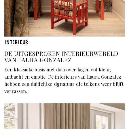
INTERIEUR
DE UITGESPROKEN INTERIEURWERELD
VAN LAURA GONZALEZ
Een klassieke basis met daarover lagen vol kleur,
ambacht en emotie. De interieurs van Laura Gonzalez
hebben een duidelijke signatuur die telkens weer blijft
verrassen.