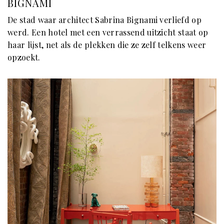
BIGNAMI
De stad waar architect Sabrina Bignami verliefd op
werd. Een hotel met een verrassend uitzicht staat op
haar lijst, net als de plekken die ze zelf telkens weer
opzoekt.