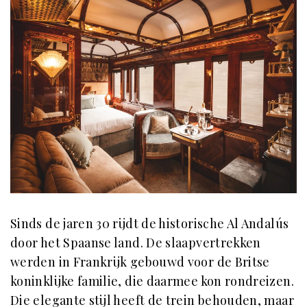
Sinds de jaren 30 rijdt de historische Al Andalús
door het Spaanse land. De slaapvertrekken
werden in Frankrijk gebouwd voor de Britse
koninklijke familie, die daarmee kon rondreizen.
Die elegante stijl heeft de trein behouden, maar