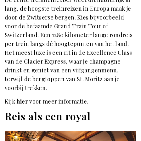
lang, de hoogste treinreizen in Europa maak je
door de Zwitserse bergen. Kies bijvoorbeeld
voor de befaamde Grand Train Tour of
Switzerland. Een 1280 kilometer lange rondreis
per trein langs dé hoogtepunten van het land.
Het meest luxe is een rit in de Excellence Class
van de Glacier Express, waar je champagne
drinkt en geniet van een vijfgangenmenu,
terwijl de bergtoppen van St. Moritz aan je
voorbij trekken.
Kijk
hier
voor meer informatie.
Reis als een royal