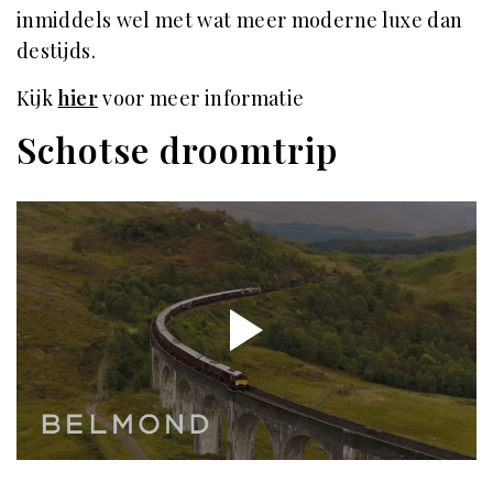
inmiddels wel met wat meer moderne luxe dan
destijds.
Kijk
hier
voor meer informatie
Schotse droomtrip