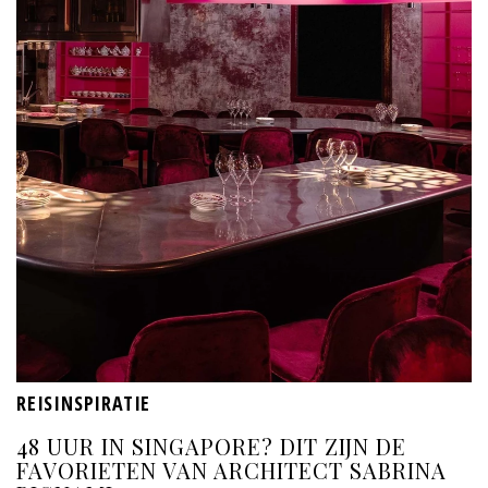
REISINSPIRATIE
48 UUR IN SINGAPORE? DIT ZIJN DE
FAVORIETEN VAN ARCHITECT SABRINA