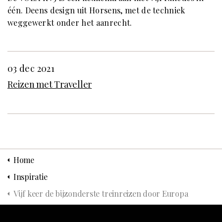
één. Deens design uit Horsens, met de techniek
weggewerkt onder het aanrecht.
03 dec 2021
Reizen met Traveller
Home
Inspiratie
Vijf keer de bijzonderste treinreizen door Europa