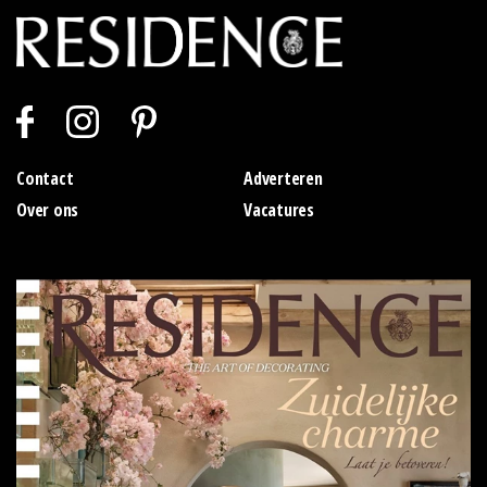
Contact
Adverteren
Over ons
Vacatures