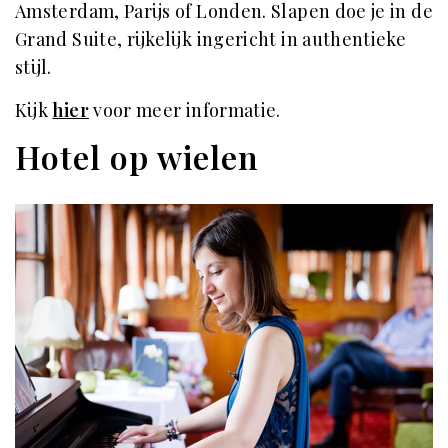
Amsterdam, Parijs of Londen. Slapen doe je in de
Grand Suite, rijkelijk ingericht in authentieke
stijl.
Kijk
hier
voor meer informatie.
Hotel op wielen