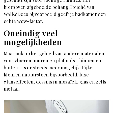
hierboven afgebeelde behang Touché van
Wall&Deco bijvoorbeeld geeft je badkamer een
echte wow-factor.
Oneindig veel
mogelijkheden
Maar ook op het gebied van andere materialen
voor vloeren, muren en plafonds - binnen en
buiten - is er steeds meer mogelijk. Rijke
kleuren natuursteen bijvoorbeeld, luxe
glanseffecten, dessins in mozaïek, glas en zelfs
metaal.