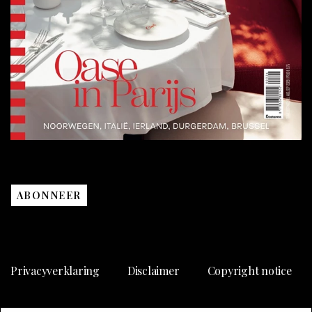
ABONNEER
Privacyverklaring
Disclaimer
Copyright notice