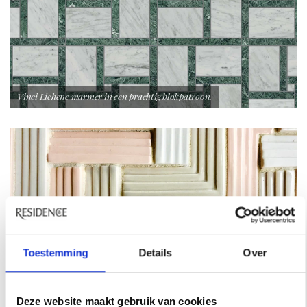
Vinci Lichene marmer in een prachtig blokpatroon.
Toestemming
Details
Over
Deze website maakt gebruik van cookies