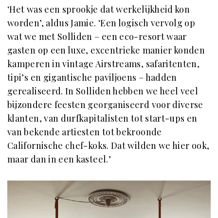
‘Het was een sprookje dat werkelijkheid kon
worden’, aldus Jamie. ‘Een logisch vervolg op
wat we met Solliden – een eco-resort waar
gasten op een luxe, excentrieke manier konden
kamperen in vintage Airstreams, safaritenten,
tipi’s en gigantische paviljoens – hadden
gerealiseerd. In Solliden hebben we heel veel
bijzondere feesten georganiseerd voor diverse
klanten, van durfkapitalisten tot start-ups en
van bekende artiesten tot bekroonde
Californische chef-koks. Dat wilden we hier ook,
maar dan in een kasteel.’