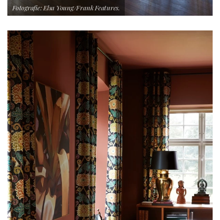
Fotografie: Elsa Young/Frank Features.