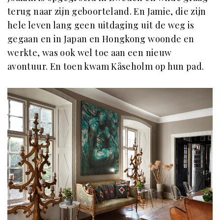
terug naar zijn geboorteland. En Jamie, die zijn
hele leven lang geen uitdaging uit de weg is
gegaan en in Japan en Hongkong woonde en
werkte, was ook wel toe aan een nieuw
avontuur. En toen kwam Kåseholm op hun pad.