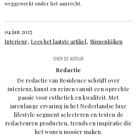
weggewerkt onder het aanrecht.
04 jan 2025
Interieur
Lees het laatste artikel
Binnenkijken
OVER DE AUTEUR
Redactie
De redactie van Residence schrijft over
interieur, kunst en reizen vanuit een oprechte
passie voor esthetiek en kwaliteit. Met
jarenlange ervaring in het Nederlandse luxe
lifestyle segment selecteren en testen de
redacteuren producten, trends en inspiratie die
het wonen mooier maken.