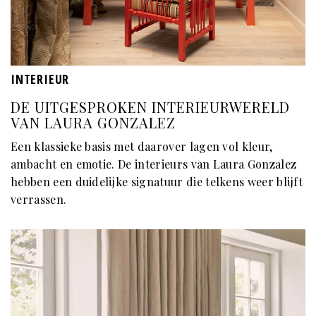
INTERIEUR
DE UITGESPROKEN INTERIEURWERELD
VAN LAURA GONZALEZ
Een klassieke basis met daarover lagen vol kleur,
ambacht en emotie. De interieurs van Laura Gonzalez
hebben een duidelijke signatuur die telkens weer blijft
verrassen.