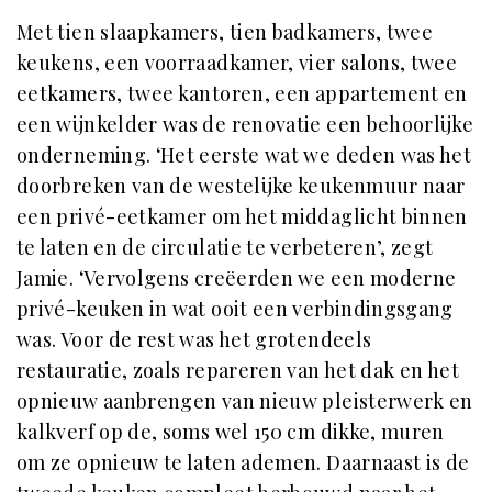
Met tien slaapkamers, tien badkamers, twee
keukens, een voorraadkamer, vier salons, twee
eetkamers, twee kantoren, een appartement en
een wijnkelder was de renovatie een behoorlijke
onderneming. ‘Het eerste wat we deden was het
doorbreken van de westelijke keukenmuur naar
een privé-eetkamer om het middaglicht binnen
te laten en de circulatie te verbeteren’, zegt
Jamie. ‘Vervolgens creëerden we een moderne
privé-keuken in wat ooit een verbindingsgang
was. Voor de rest was het grotendeels
restauratie, zoals repareren van het dak en het
opnieuw aanbrengen van nieuw pleisterwerk en
kalkverf op de, soms wel 150 cm dikke, muren
om ze opnieuw te laten ademen. Daarnaast is de