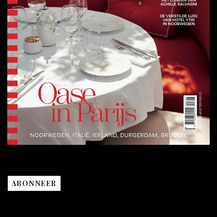
ABONNEER