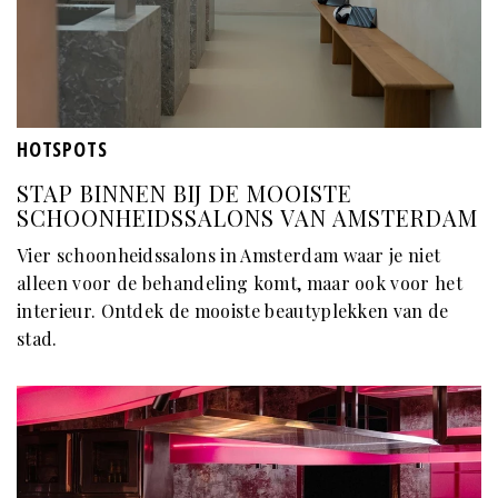
HOTSPOTS
STAP BINNEN BIJ DE MOOISTE
SCHOONHEIDSSALONS VAN AMSTERDAM
Vier schoonheidssalons in Amsterdam waar je niet
alleen voor de behandeling komt, maar ook voor het
interieur. Ontdek de mooiste beautyplekken van de
stad.