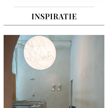
INSPIRATIE