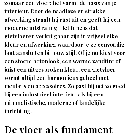
zomaar een vloer: het vormt de basis van je
interieur. Door de naadloze en strakke
afwerking straalt hij rust uit en geeft hij een
moderne uitstraling. Het fijne is dat
gietvloeren verkrijgbaar zijn in vrijwel elke
kleur en afwerking, waardoor je ze eenvoudig
laat aansluiten bij jouw stijl. Of je nu kiest voor
een stoere betonlook, een warme zandtint of
juist een uitgesproken kleur, een gietvloer
vormt altijd een harmonieus geheel met
meubels en accessoires. Zo past hij net zo goed
bij een industrieel interieur als bij een
minimalistische, moderne of landelijke
inrichting.
De vloer als fundament