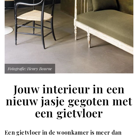
Fotografie: Henry Bourne
Jouw interieur in een
nieuw jasje gegoten met
een gietvloer
Een gietvloer in de woonkamer is meer dan