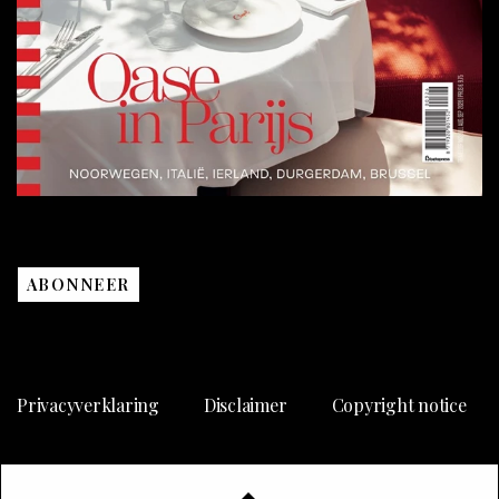
ABONNEER
Privacyverklaring
Disclaimer
Copyright notice