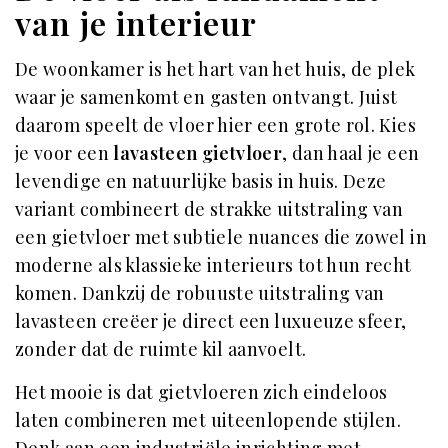
van je interieur
De woonkamer is het hart van het huis, de plek
waar je samenkomt en gasten ontvangt. Juist
daarom speelt de vloer hier een grote rol. Kies
je voor een
lavasteen gietvloer
, dan haal je een
levendige en natuurlijke basis in huis. Deze
variant combineert de strakke uitstraling van
een gietvloer met subtiele nuances die zowel in
moderne als klassieke interieurs tot hun recht
komen. Dankzij de robuuste uitstraling van
lavasteen creëer je direct een luxueuze sfeer,
zonder dat de ruimte kil aanvoelt.
Het mooie is dat gietvloeren zich eindeloos
laten combineren met uiteenlopende stijlen.