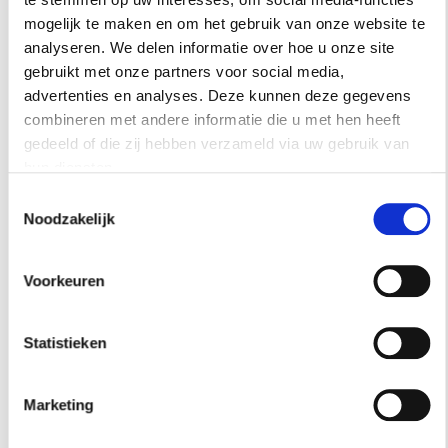
opzoekt.
mogelijk te maken en om het gebruik van onze website te
analyseren. We delen informatie over hoe u onze site
gebruikt met onze partners voor social media,
advertenties en analyses. Deze kunnen deze gegevens
combineren met andere informatie die u met hen heeft
gedeeld of die zij hebben verzameld via uw gebruik van
hun diensten.
Toestemmingsselectie
Noodzakelijk
Voorkeuren
Statistieken
Marketing