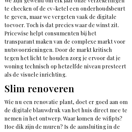
We zijn gewend om elk jaar onze verzekeringen
te checken of de cv-ketel een onderhoudsbeurt
te geven, maar we vergeten vaak de digitale
toevoer. Toch is dat precies waar de winst zit.
Pricewise helpt consumenten bij het
transparant maken van de complexe markt voor
nutsvoorzieningen. Door de markt kritisch
tegen het licht te houden zorg je ervoor dat je
woning technisch op hetzelfde niveau presteert
als de visuele inrichting.
Slim renoveren
Wie nu een renovatie plant, doet er goed aan om
de digitale blauwdruk van het huis direct mee te
nemen in het ontwerp. Waar komen de wifipts?
Hoe dik zijn de muren? Is de aansluiting in de