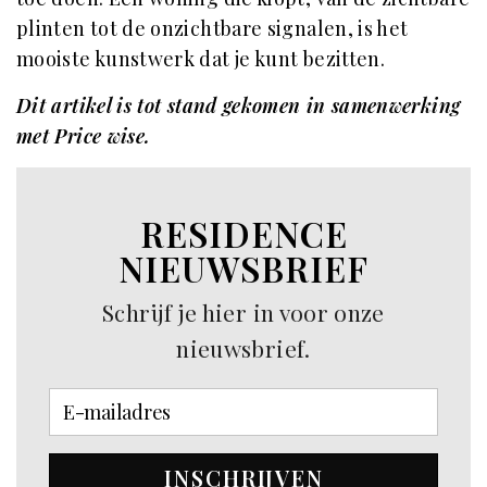
plinten tot de onzichtbare signalen, is het
mooiste kunstwerk dat je kunt bezitten.
Dit artikel is tot stand gekomen in samenwerking
met Price wise.
RESIDENCE
NIEUWSBRIEF
Schrijf je hier in voor onze
nieuwsbrief.
INSCHRIJVEN