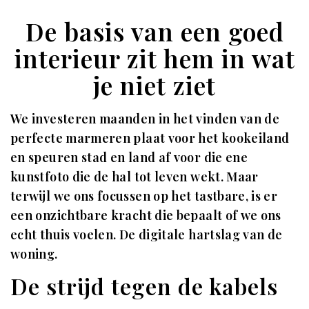
De basis van een goed
interieur zit hem in wat
je niet ziet
We investeren maanden in het vinden van de
perfecte marmeren plaat voor het kookeiland
en speuren stad en land af voor die ene
kunstfoto die de hal tot leven wekt. Maar
terwijl we ons focussen op het tastbare, is er
een onzichtbare kracht die bepaalt of we ons
echt thuis voelen. De digitale hartslag van de
woning.
De strijd tegen de kabels