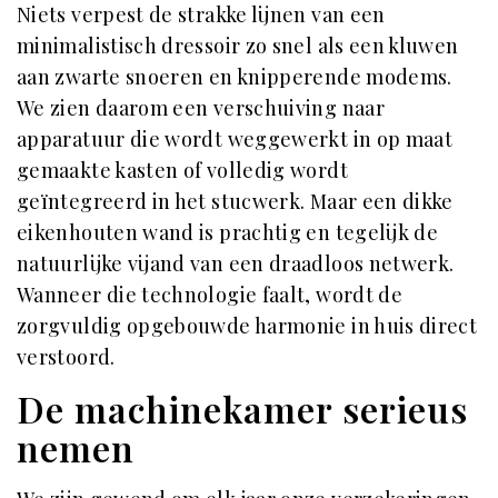
Niets verpest de strakke lijnen van een
minimalistisch dressoir zo snel als een kluwen
aan zwarte snoeren en knipperende modems.
We zien daarom een verschuiving naar
apparatuur die wordt weggewerkt in op maat
gemaakte kasten of volledig wordt
geïntegreerd in het stucwerk. Maar een dikke
eikenhouten wand is prachtig en tegelijk de
natuurlijke vijand van een draadloos netwerk.
Wanneer die technologie faalt, wordt de
zorgvuldig opgebouwde harmonie in huis direct
verstoord.
De machinekamer serieus
nemen