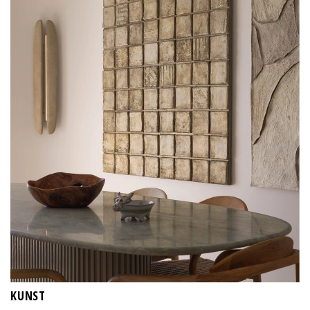
KUNST