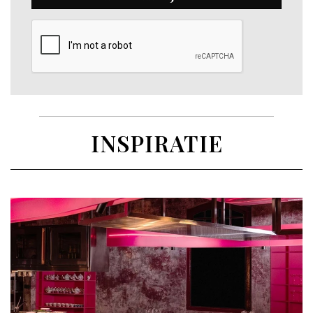
INSPIRATIE