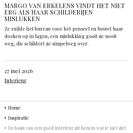
MARGO VAN ERKELENS VINDT HET NIET
ERG ALS HAAR SCHILDERIJEN
MISLUKKEN
Ze ruilde het bureau voor het penseel en bouwt haar
doeken op in lagen, een mislukking gooit ze nooit
weg, die schildert ze simpelweg over.
27 mei 2026
Interieur
Home
Inspiratie
De basis van een goed interieur zit hem in wat je niet ziet