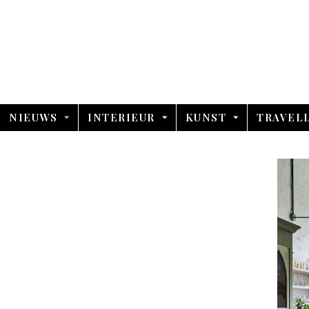
NIEUWS
INTERIEUR
KUNST
TRAVEL