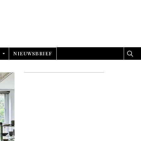
NIEUWSBRIEF