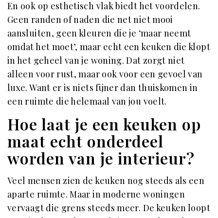
En ook op esthetisch vlak biedt het voordelen.
Geen randen of naden die net niet mooi
aansluiten, geen kleuren die je ‘maar neemt
omdat het moet’, maar echt een keuken die klopt
in het geheel van je woning. Dat zorgt niet
alleen voor rust, maar ook voor een gevoel van
luxe. Want er is niets fijner dan thuiskomen in
een ruimte die helemaal van jou voelt.
Hoe laat je een keuken op
maat echt onderdeel
worden van je interieur?
Veel mensen zien de keuken nog steeds als een
aparte ruimte. Maar in moderne woningen
vervaagt die grens steeds meer. De keuken loopt