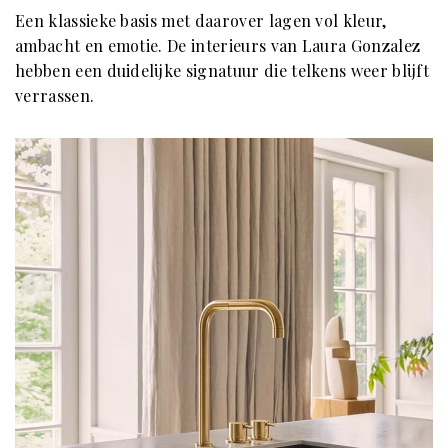
Een klassieke basis met daarover lagen vol kleur,
ambacht en emotie. De interieurs van Laura Gonzalez
hebben een duidelijke signatuur die telkens weer blijft
verrassen.