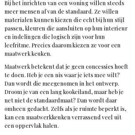
Bij het inrichten van een woning willen steeds
meer mensen af van de standaard. Ze willen
materialen kunnen kiezen die echt bij hun stijl
passen, kleuren die aansluiten op hun interieur
en indelingen die logisch zijn voor hun
leefritme. Precies daarom kiezen ze voor een
maatwerk keuken
.
Maatwerk betekent dat je geen concessies hoeft
te doen. Heb je een nis waar je iets mee wilt?
Dan wordt die meegenomen in het ontwerp.
Droom je van een lang kookeiland, maar heb je
net niet de standaardmaat? Dan wordt daar
omheen gedacht. Zelfs als je ruimte beperkt is,
kan een maatwerkkeuken verrassend veel uit
een oppervlak halen.