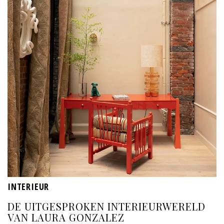
INTERIEUR
DE UITGESPROKEN INTERIEURWERELD
VAN LAURA GONZALEZ