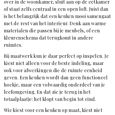
over in de woonkamer, sluit aan op de eetkamer
of staat zelfs centraal in een open loft. Juist dan
is het belangrijk dat een keuken mooi samengaat
met de rest van het interieur. Denk aan warme
materialen die passen bij je meubels, of een
kleurenschema dat terugkomt in andere
ruimtes.
Bij maatwerk kun je daar perfect op inspelen. Je
kiest niet alleen voor de beste indeling, maar
ook voor afwerkingen die de ruimte eenheid
geven. Een keuken wordt dan geen functioneel
hoekje, maar een volwaardig onderdeel van je
leefomgeving. En dat zie je terug in het
totaalplaatje: het klopt van begin tot eind.
Wie kiest voor een keuken op maat, kiest niet