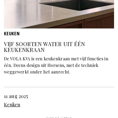
KEUKEN
VIJF SOORTEN WATER UIT ÉÉN
KEUKENKRAAN
De VOLA KV5 is een keukenkraan met vijf functies in
één. Deens design uit Horsens, met de techniek
weggewerkt onder het aanrecht.
11 aug 2025
Keuken