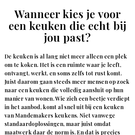
Wanneer kies je voor
een keuken die echt bij
jou past?
De keuken is al lang niet meer alleen een plek
om te koken. Het is een ruimte waar je leeft,
ontvangt, werkt, en soms zelfs tot rust komt.
Juist daarom gaan steeds meer mensen op zoek
naar een keuken die volledig aansluit op hun
manier van wonen. Wie zich een beetje verdiept
in het aanbod, komt al snel uit bij een
keuken
van Mandemakers keukens
. Niet vanwege
standaardoplossingen, maar juist omdat
maatwerk daar de norm is. En dat is precies