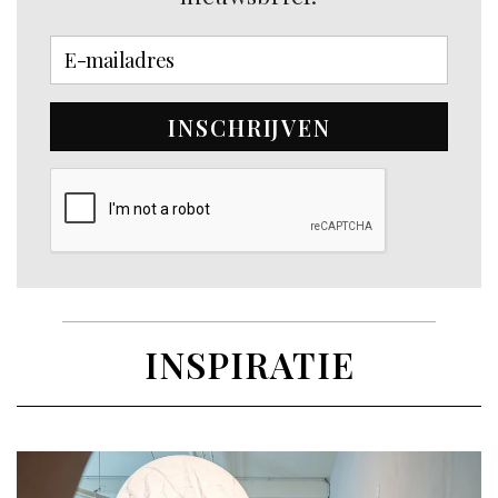
INSCHRIJVEN
INSPIRATIE