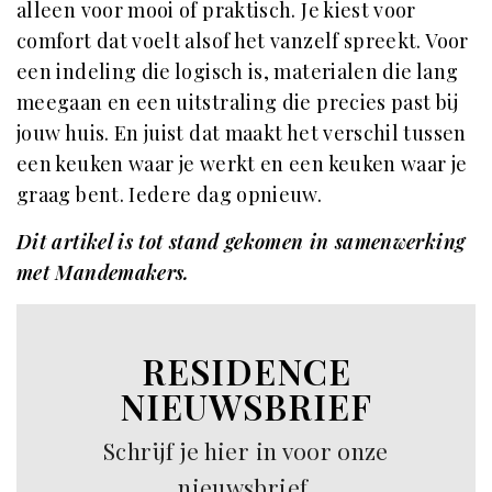
alleen voor mooi of praktisch. Je kiest voor
comfort dat voelt alsof het vanzelf spreekt. Voor
een indeling die logisch is, materialen die lang
meegaan en een uitstraling die precies past bij
jouw huis. En juist dat maakt het verschil tussen
een keuken waar je werkt en een keuken waar je
graag bent. Iedere dag opnieuw.
Dit artikel is tot stand gekomen in samenwerking
met Mandemakers.
RESIDENCE
NIEUWSBRIEF
Schrijf je hier in voor onze
nieuwsbrief.