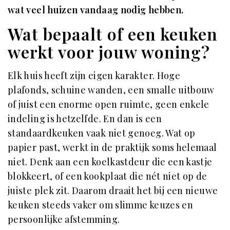
wat veel huizen vandaag nodig hebben.
Wat bepaalt of een keuken
werkt voor jouw woning?
Elk huis heeft zijn eigen karakter. Hoge
plafonds, schuine wanden, een smalle uitbouw
of juist een enorme open ruimte, geen enkele
indeling is hetzelfde. En dan is een
standaardkeuken vaak niet genoeg. Wat op
papier past, werkt in de praktijk soms helemaal
niet. Denk aan een koelkastdeur die een kastje
blokkeert, of een kookplaat die nét niet op de
juiste plek zit. Daarom draait het bij een nieuwe
keuken steeds vaker om slimme keuzes en
persoonlijke afstemming.