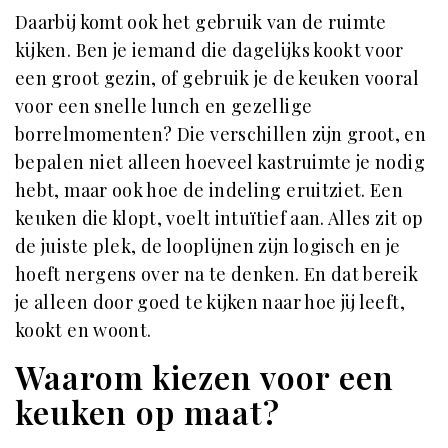
Daarbij komt ook het gebruik van de ruimte
kijken. Ben je iemand die dagelijks kookt voor
een groot gezin, of gebruik je de keuken vooral
voor een snelle lunch en gezellige
borrelmomenten? Die verschillen zijn groot, en
bepalen niet alleen hoeveel kastruimte je nodig
hebt, maar ook hoe de indeling eruitziet. Een
keuken die klopt, voelt intuïtief aan. Alles zit op
de juiste plek, de looplijnen zijn logisch en je
hoeft nergens over na te denken. En dat bereik
je alleen door goed te kijken naar hoe jij leeft,
kookt en woont.
Waarom kiezen voor een
keuken op maat?