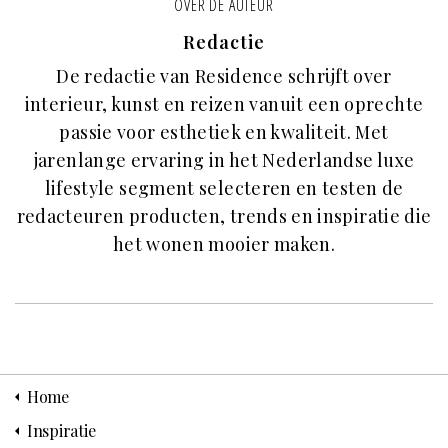
OVER DE AUTEUR
Redactie
De redactie van Residence schrijft over
interieur, kunst en reizen vanuit een oprechte
passie voor esthetiek en kwaliteit. Met
jarenlange ervaring in het Nederlandse luxe
lifestyle segment selecteren en testen de
redacteuren producten, trends en inspiratie die
het wonen mooier maken.
Home
Inspiratie