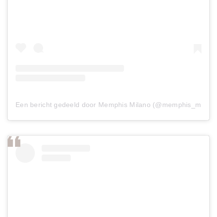
Een bericht gedeeld door Memphis Milano (@memphis_milano