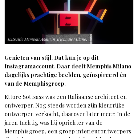
Expositie Memphis Again in Triennale Milano.
Genieten van stijl. Dat kun je op dit
Instagramaccount. Daar deelt Memphis Milano
dagelijks prachtige beelden, geïnspireerd én
van de Memphisgroep.
Ettore Sottsass was een Italiaanse architect en
ontwerper. Nog steeds worden zijn kleurrijke
ontwerpen verkocht, daarover later meer. In de
jaren tachtig was hij oprichter van de
Memphisgroep, een groep interieurontwerpers