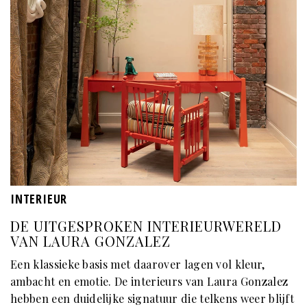
INTERIEUR
DE UITGESPROKEN INTERIEURWERELD
VAN LAURA GONZALEZ
Een klassieke basis met daarover lagen vol kleur,
ambacht en emotie. De interieurs van Laura Gonzalez
hebben een duidelijke signatuur die telkens weer blijft