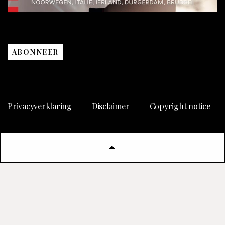
ABONNEER
Privacyverklaring
Disclaimer
Copyright notice