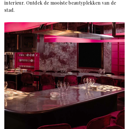
interieur. Ontdek de mooiste beautyplekken van de
stad.