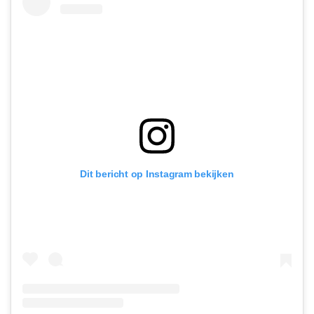
Dit bericht op Instagram bekijken