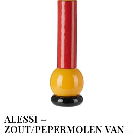
ALESSI –
ZOUT/PEPERMOLEN VAN