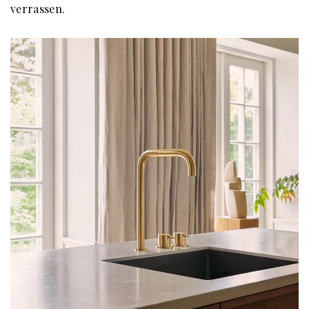
verrassen.