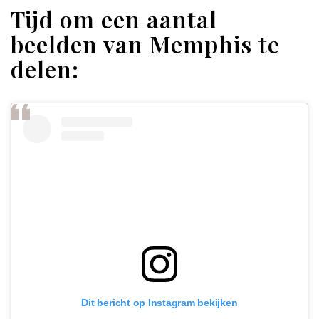
Tijd om een aantal
beelden van Memphis te
delen:
Dit bericht op Instagram bekijken