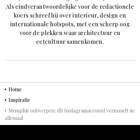
Als eindverantwoordelijke voor de redactionele
koers schreef hij over interieur, design en
internationale hotspots, met een scherp oog
voor de plekken waar architectuur en
eetcultuur samenkomen.
Home
Inspiratie
Memphis ontwerpen: dit Instagramaccount verzamelt ze
allemaal