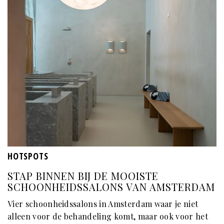
HOTSPOTS
STAP BINNEN BIJ DE MOOISTE
SCHOONHEIDSSALONS VAN AMSTERDAM
Vier schoonheidssalons in Amsterdam waar je niet
alleen voor de behandeling komt, maar ook voor het