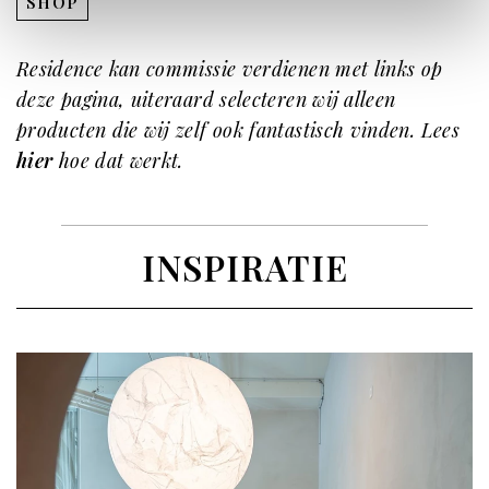
SHOP
Residence kan commissie verdienen met links op
deze pagina, uiteraard selecteren wij alleen
producten die wij zelf ook fantastisch vinden. Lees
hier
hoe dat werkt.
INSPIRATIE