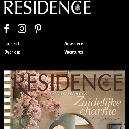
Contact
Adverteren
Over ons
Vacatures