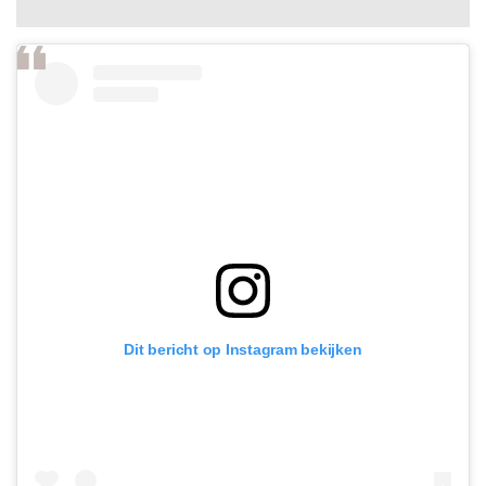
Dit bericht op Instagram bekijken