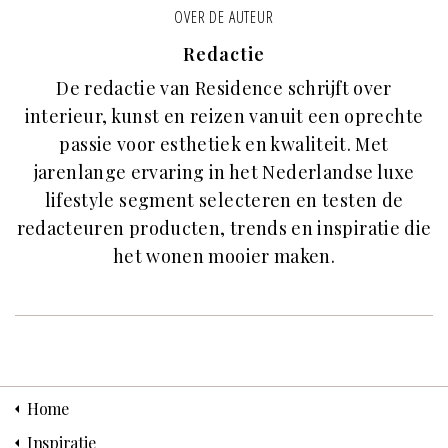
OVER DE AUTEUR
Redactie
De redactie van Residence schrijft over
interieur, kunst en reizen vanuit een oprechte
passie voor esthetiek en kwaliteit. Met
jarenlange ervaring in het Nederlandse luxe
lifestyle segment selecteren en testen de
redacteuren producten, trends en inspiratie die
het wonen mooier maken.
Home
Inspiratie