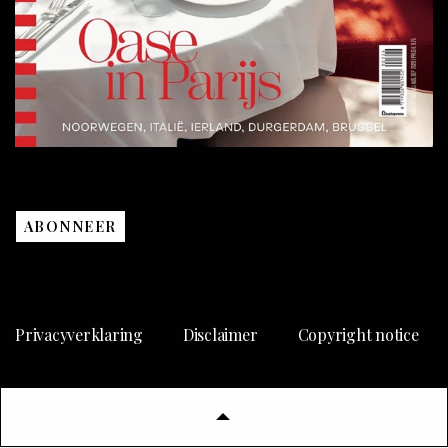
ABONNEER
Privacyverklaring
Disclaimer
Copyright notice