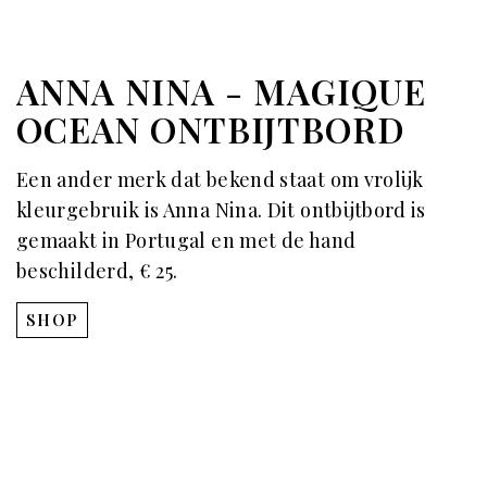
ANNA NINA - MAGIQUE
OCEAN ONTBIJTBORD
Een ander merk dat bekend staat om vrolijk
kleurgebruik is Anna Nina. Dit ontbijtbord is
gemaakt in Portugal en met de hand
beschilderd, € 25.
SHOP