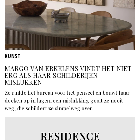
KUNST
MARGO VAN ERKELENS VINDT HET NIET
ERG ALS HAAR SCHILDERIJEN
MISLUKKEN
Ze ruilde het bureau voor het penseel en bouwt haar
doeken op in lagen, een mislukking gooit ze nooit
weg, die schildert ze simpelweg over.
RESIDENCE