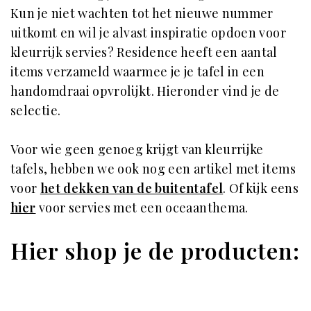
Kun je niet wachten tot het nieuwe nummer
uitkomt en wil je alvast inspiratie opdoen voor
kleurrijk servies? Residence heeft een aantal
items verzameld waarmee je je tafel in een
handomdraai opvrolijkt. Hieronder vind je de
selectie.
Voor wie geen genoeg krijgt van kleurrijke
tafels, hebben we ook nog een artikel met items
voor
het dekken van de buitentafel
. Of kijk eens
hier
voor servies met een oceaanthema.
Hier shop je de producten: