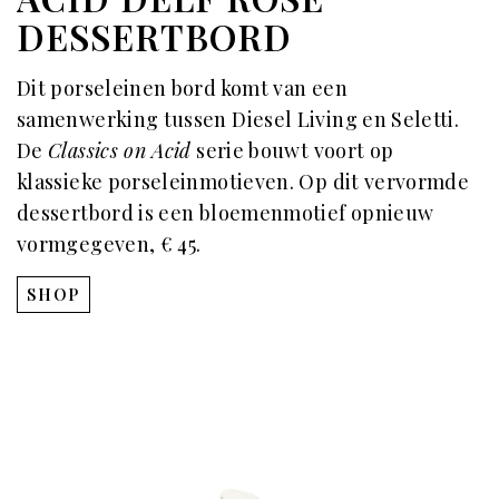
DESSERTBORD
Dit porseleinen bord komt van een
samenwerking tussen Diesel Living en Seletti.
De
Classics on Acid
serie bouwt voort op
klassieke porseleinmotieven. Op dit vervormde
dessertbord is een bloemenmotief opnieuw
vormgegeven, € 45.
SHOP