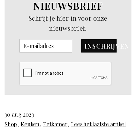
NIEUWSBRIEF
Schrijf je hier in voor onze
nieuwsbrief.
INSCHRIJVEN
30 aug 2023
Shop
Keuken
Eetkamer
Lees het laatste artikel