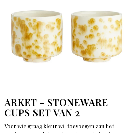
ARKET - STONEWARE
CUPS SET VAN 2
Voor wie graag kleur wil toevoegen aan het