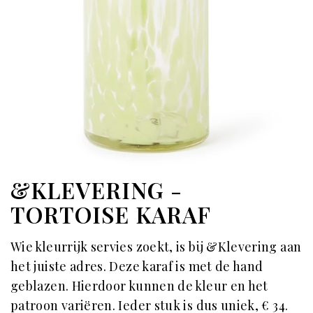
&KLEVERING -
TORTOISE KARAF
Wie kleurrijk servies zoekt, is bij &Klevering aan
het juiste adres. Deze karaf is met de hand
geblazen. Hierdoor kunnen de kleur en het
patroon variëren. Ieder stuk is dus uniek, € 34.