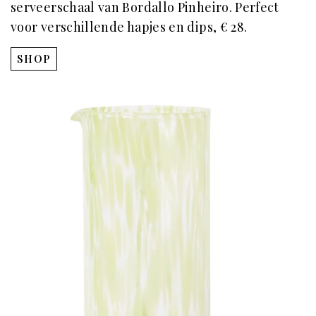
serveerschaal van Bordallo Pinheiro. Perfect
voor verschillende hapjes en dips,
€ 28.
SHOP