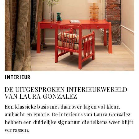
INTERIEUR
DE UITGESPROKEN INTERIEURWERELD
VAN LAURA GONZALEZ
Een klassieke basis met daarover lagen vol kleur,
ambacht en emotie. De interieurs van Laura Gonzalez
hebben een duidelijke signatuur die telkens weer blijft
verrassen.