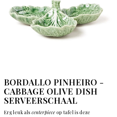
BORDALLO PINHEIRO -
CABBAGE OLIVE DISH
SERVEERSCHAAL
Erg leuk als
centerpiece
op tafel is deze