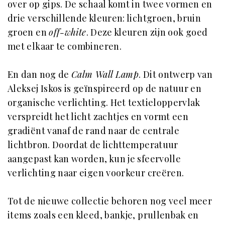
over op gips. De schaal komt in twee vormen en
drie verschillende kleuren: lichtgroen, bruin
groen en
off-white
. Deze kleuren zijn ook goed
met elkaar te combineren.
En dan nog de
Calm Wall Lamp
. Dit ontwerp van
Aleksej Iskos is geïnspireerd op de natuur en
organische verlichting. Het textieloppervlak
verspreidt het licht zachtjes en vormt een
gradiënt vanaf de rand naar de centrale
lichtbron. Doordat de lichttemperatuur
aangepast kan worden, kun je sfeervolle
verlichting naar eigen voorkeur creëren.
Tot de nieuwe collectie behoren nog veel meer
items zoals een kleed, bankje, prullenbak en