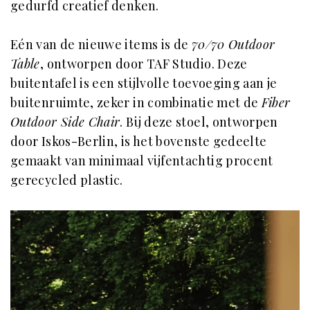
gedurfd creatief denken.
Eén van de nieuwe items is de
70/70 Outdoor
Table
, ontworpen door TAF Studio. Deze
buitentafel is een stijlvolle toevoeging aan je
buitenruimte, zeker in combinatie met de
Fiber
Outdoor Side Chair
. Bij deze stoel, ontworpen
door Iskos-Berlin, is het bovenste gedeelte
gemaakt van minimaal vijfentachtig procent
gerecycled plastic.