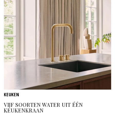
KEUKEN
VIJF SOORTEN WATER UIT ÉÉN
KEUKENKRAAN