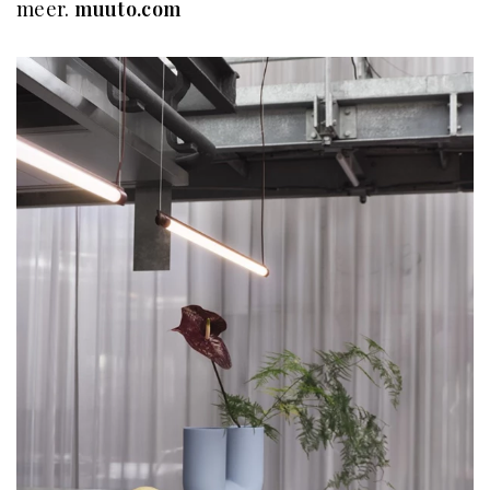
meer.
muuto.com