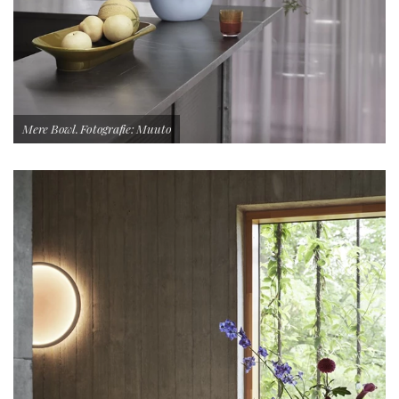
Mere Bowl. Fotografie: Muuto