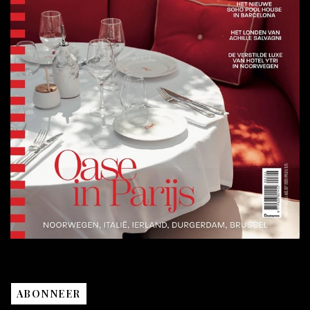
ABONNEER