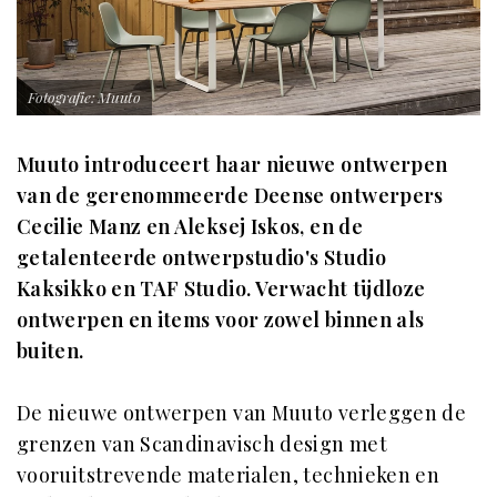
Fotografie: Muuto
Muuto introduceert haar nieuwe ontwerpen
van de gerenommeerde Deense ontwerpers
Cecilie Manz en Aleksej Iskos, en de
getalenteerde ontwerpstudio's Studio
Kaksikko en TAF Studio. Verwacht tijdloze
ontwerpen en items voor zowel binnen als
buiten.
De nieuwe ontwerpen van Muuto verleggen de
grenzen van Scandinavisch design met
vooruitstrevende materialen, technieken en