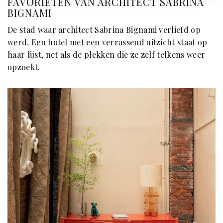
FAVORIETEN VAN ARCHITECT SABRINA
BIGNAMI
De stad waar architect Sabrina Bignami verliefd op
werd. Een hotel met een verrassend uitzicht staat op
haar lijst, net als de plekken die ze zelf telkens weer
opzoekt.