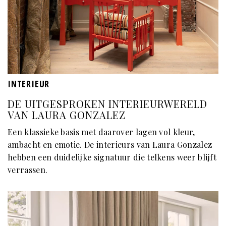
INTERIEUR
DE UITGESPROKEN INTERIEURWERELD
VAN LAURA GONZALEZ
Een klassieke basis met daarover lagen vol kleur,
ambacht en emotie. De interieurs van Laura Gonzalez
hebben een duidelijke signatuur die telkens weer blijft
verrassen.