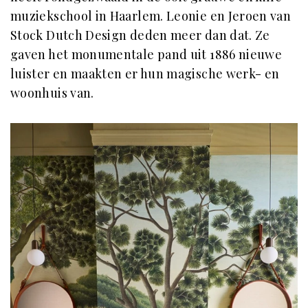
muziekschool in Haarlem. Leonie en Jeroen van
Stock Dutch Design deden meer dan dat. Ze
gaven het monumentale pand uit 1886 nieuwe
luister en maakten er hun magische werk- en
woonhuis van.