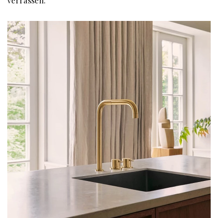
verrassen.