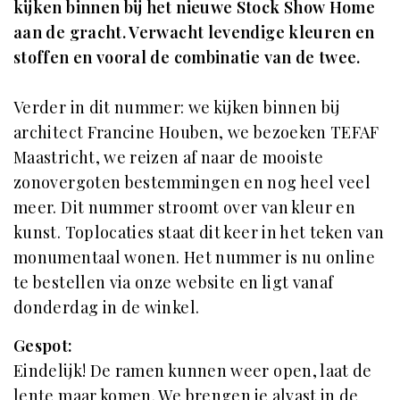
kijken binnen bij het nieuwe Stock Show Home
aan de gracht. Verwacht levendige kleuren en
stoffen en vooral de combinatie van de twee.
Verder in dit nummer: we kijken binnen bij
architect Francine Houben, we bezoeken TEFAF
Maastricht, we reizen af naar de mooiste
zonovergoten bestemmingen en nog heel veel
meer. Dit nummer stroomt over van kleur en
kunst. Toplocaties staat dit keer in het teken van
monumentaal wonen. Het nummer is nu online
te bestellen via onze website en ligt vanaf
donderdag in de winkel.
Gespot:
Eindelijk! De ramen kunnen weer open, laat de
lente maar komen. We brengen je alvast in de