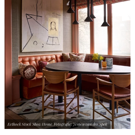
Eethoek Stock Show Home. Fotografie: Jeroen van der Spek