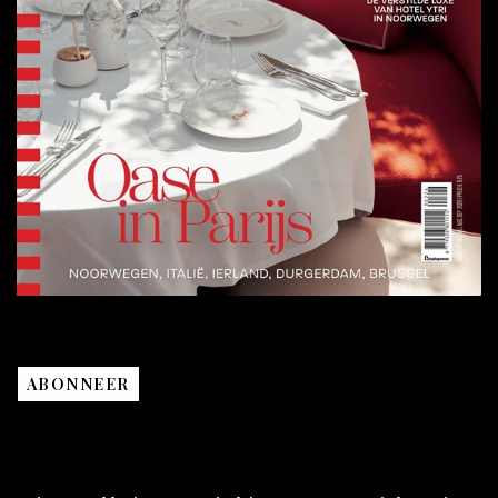
ABONNEER