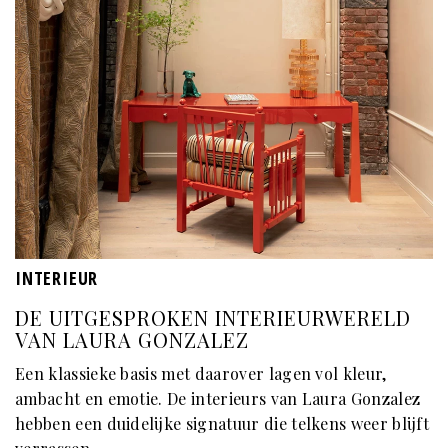
INTERIEUR
DE UITGESPROKEN INTERIEURWERELD
VAN LAURA GONZALEZ
Een klassieke basis met daarover lagen vol kleur,
ambacht en emotie. De interieurs van Laura Gonzalez
hebben een duidelijke signatuur die telkens weer blijft