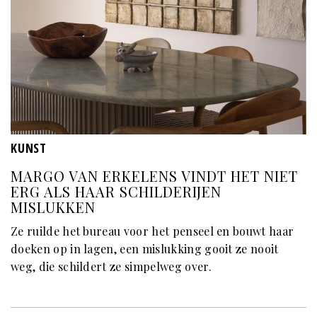
KUNST
MARGO VAN ERKELENS VINDT HET NIET
ERG ALS HAAR SCHILDERIJEN
MISLUKKEN
Ze ruilde het bureau voor het penseel en bouwt haar
doeken op in lagen, een mislukking gooit ze nooit
weg, die schildert ze simpelweg over.