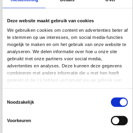
Deze website maakt gebruik van cookies
We gebruiken cookies om content en advertenties beter af
te stemmen op uw interesses, om social media-functies
mogelijk te maken en om het gebruik van onze website te
analyseren. We delen informatie over hoe u onze site
gebruikt met onze partners voor social media,
advertenties en analyses. Deze kunnen deze gegevens
combineren met andere informatie die u met hen heeft
gedeeld of die zij hebben verzameld via uw gebruik van
hun diensten.
Toestemmingsselectie
Noodzakelijk
Voorkeuren