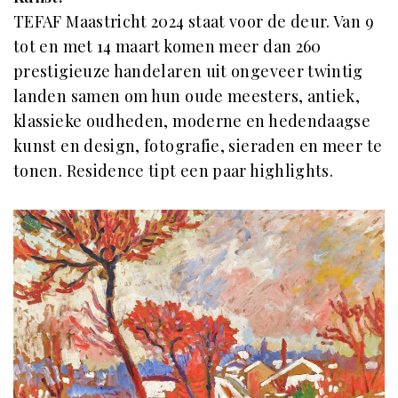
TEFAF Maastricht 2024 staat voor de deur. Van 9
tot en met 14 maart komen meer dan 260
prestigieuze handelaren uit ongeveer twintig
landen samen om hun oude meesters, antiek,
klassieke oudheden, moderne en hedendaagse
kunst en design, fotografie, sieraden en meer te
tonen. Residence tipt een paar highlights.