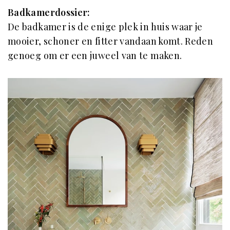
Badkamerdossier:
De badkamer is de enige plek in huis waar je
mooier, schoner en fitter vandaan komt. Reden
genoeg om er een juweel van te maken.