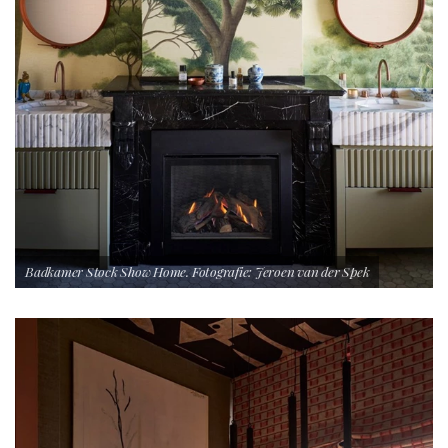
Badkamer Stock Show Home. Fotografie: Jeroen van der Spek