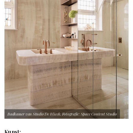
Badkamer van Studio De Blieck. Fotografie: Space Content Studio
Kunst: