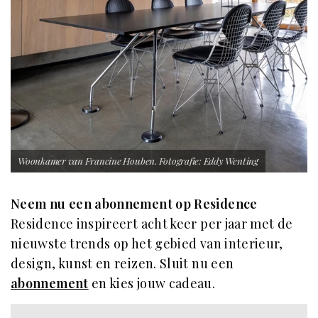
Woonkamer van Francine Houben. Fotografie: Eddy Wenting
Neem nu een abonnement op Residence
Residence inspireert acht keer per jaar met de
nieuwste trends op het gebied van interieur,
design, kunst en reizen. Sluit nu een
abonnement
en kies jouw cadeau.