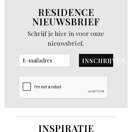
RESIDENCE
NIEUWSBRIEF
Schrijf je hier in voor onze
nieuwsbrief.
INSCHRIJVEN
INSPIRATIE