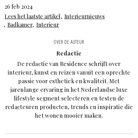
26 feb 2024
Lees het laatste artikel
Interieurnieuws
Badkamer
Interieur
OVER DE AUTEUR
Redactie
De redactie van Residence schrijft over
interieur, kunst en reizen vanuit een oprechte
passie voor esthetiek en kwaliteit. Met
jarenlange ervaring in het Nederlandse luxe
lifestyle segment selecteren en testen de
redacteuren producten, trends en inspiratie die
het wonen mooier maken.