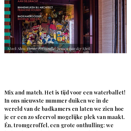
Stock Show Home. Fotografie: Jeroen van der Spek
Mix and match. Het is tijd voor een waterballet!
In ons nieuwste nummer duiken we in de
wereld van de badkamers en laten we zien hoe
je er een zo sfeervol mogelijke plek van maakt.
Én, tromgeroffel, een grote onthulling: we