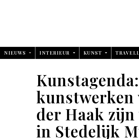
NIEUWS
INTERIEUR
KUNST
TRAVEL
Kunstagenda: 
kunstwerken 
der Haak zijn 
in Stedelijk