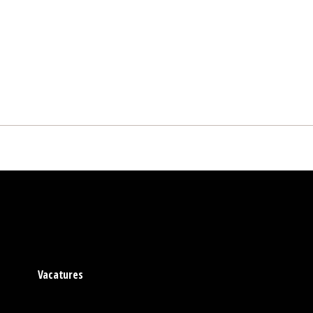
Vacatures