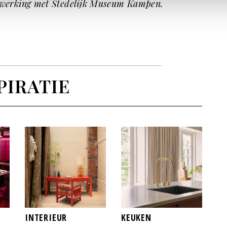
menwerking met Stedelijk Museum Kampen.
PIRATIE
INTERIEUR
KEUKEN