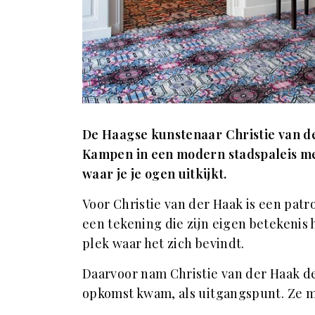
De Haagse kunstenaar Christie van d
Kampen in een modern stadspaleis met
waar je je ogen uitkijkt.
Voor Christie van der Haak is een pat
een tekening die zijn eigen betekenis
plek waar het zich bevindt.
Daarvoor nam Christie van der Haak de
opkomst kwam, als uitgangspunt. Ze m