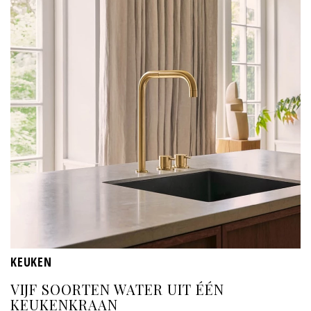
KEUKEN
VIJF SOORTEN WATER UIT ÉÉN
KEUKENKRAAN