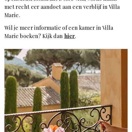
met recht eer aandoet aan een verblijf in Villa
Marie.
Wil je meer informatie of een kamer in Villa
Marie boeken? Kijk dan
hier
.