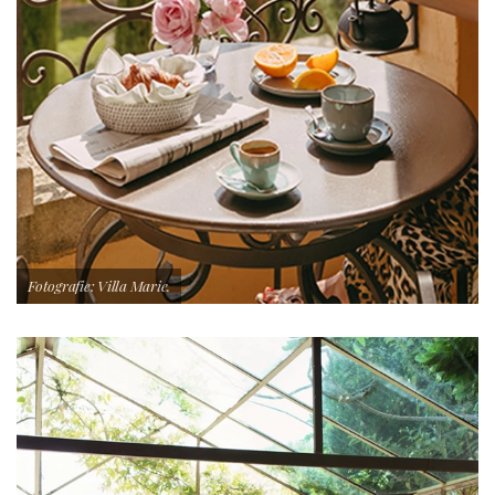
Fotografie: Villa Marie.