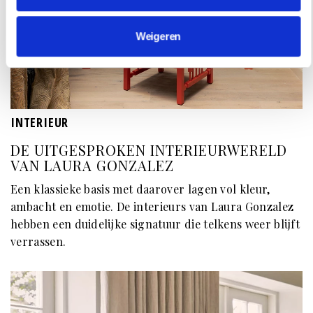
Weigeren
INTERIEUR
DE UITGESPROKEN INTERIEURWERELD
VAN LAURA GONZALEZ
Een klassieke basis met daarover lagen vol kleur,
ambacht en emotie. De interieurs van Laura Gonzalez
hebben een duidelijke signatuur die telkens weer blijft
verrassen.