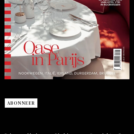
ABONNEER