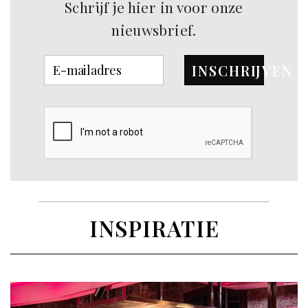
Schrijf je hier in voor onze
nieuwsbrief.
INSCHRIJVEN
INSPIRATIE