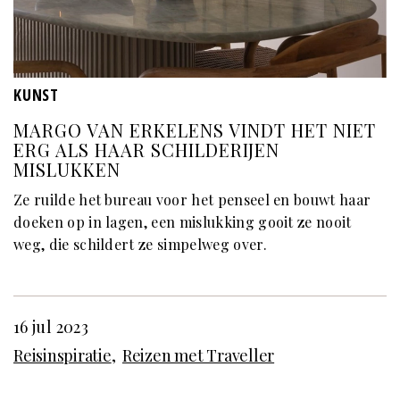
KUNST
MARGO VAN ERKELENS VINDT HET NIET
ERG ALS HAAR SCHILDERIJEN
MISLUKKEN
Ze ruilde het bureau voor het penseel en bouwt haar
doeken op in lagen, een mislukking gooit ze nooit
weg, die schildert ze simpelweg over.
16 jul 2023
Reisinspiratie
Reizen met Traveller