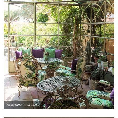
Fotografie: Villa Marie.