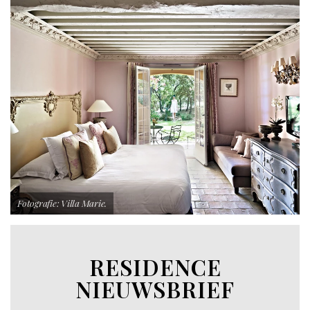
Fotografie: Villa Marie.
RESIDENCE
NIEUWSBRIEF