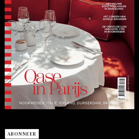
ABONNEER