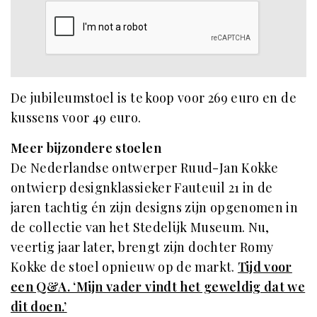
De jubileumstoel is te koop voor 269 euro en de
kussens voor 49 euro.
Meer bijzondere stoelen
De Nederlandse ontwerper Ruud-Jan Kokke
ontwierp designklassieker Fauteuil 21 in de
jaren tachtig én zijn designs zijn opgenomen in
de collectie van het Stedelijk Museum. Nu,
veertig jaar later, brengt zijn dochter Romy
Kokke de stoel opnieuw op de markt.
Tijd voor
een Q&A. ‘Mijn vader vindt het geweldig dat we
dit doen.’