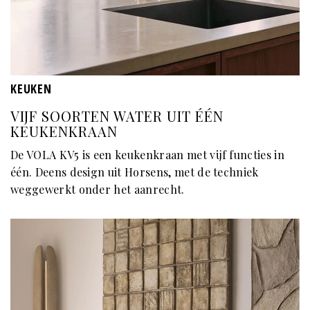
KEUKEN
VIJF SOORTEN WATER UIT ÉÉN
KEUKENKRAAN
De VOLA KV5 is een keukenkraan met vijf functies in
één. Deens design uit Horsens, met de techniek
weggewerkt onder het aanrecht.