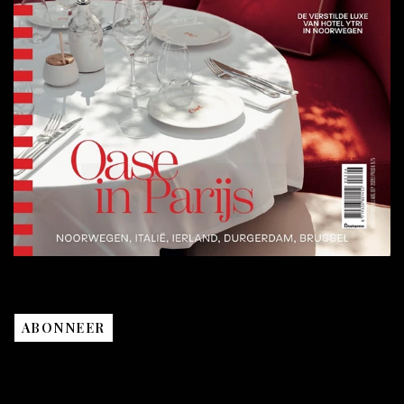
ABONNEER