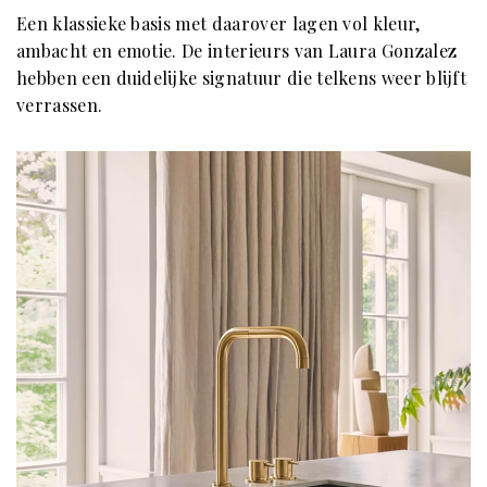
Een klassieke basis met daarover lagen vol kleur,
ambacht en emotie. De interieurs van Laura Gonzalez
hebben een duidelijke signatuur die telkens weer blijft
verrassen.