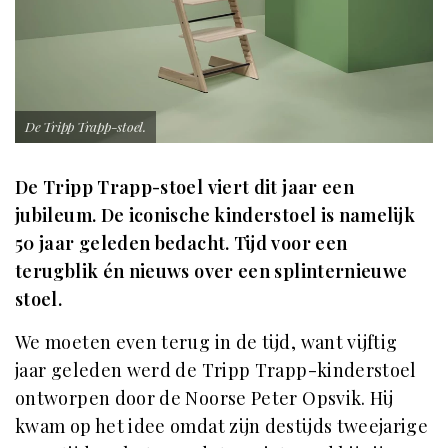
De Tripp Trapp-stoel.
De Tripp Trapp-stoel viert dit jaar een
jubileum. De iconische kinderstoel is namelijk
50 jaar geleden bedacht. Tijd voor een
terugblik én nieuws over een splinternieuwe
stoel.
We moeten even terug in de tijd, want vijftig
jaar geleden werd de Tripp Trapp-kinderstoel
ontworpen door de Noorse Peter Opsvik. Hij
kwam op het idee omdat zijn destijds tweejarige