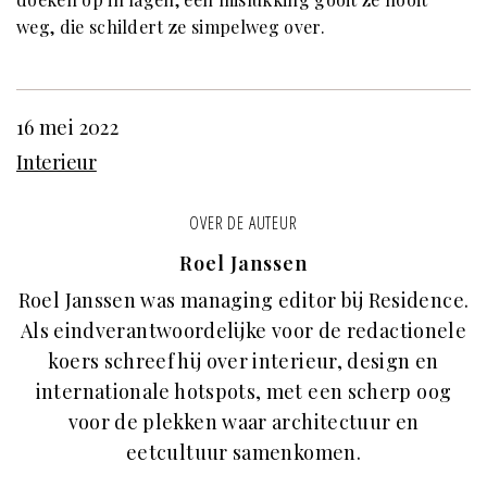
weg, die schildert ze simpelweg over.
16 mei 2022
Interieur
OVER DE AUTEUR
Roel Janssen
Roel Janssen was managing editor bij Residence.
Als eindverantwoordelijke voor de redactionele
koers schreef hij over interieur, design en
internationale hotspots, met een scherp oog
voor de plekken waar architectuur en
eetcultuur samenkomen.