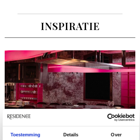
INSPIRATIE
Toestemming
Details
Over