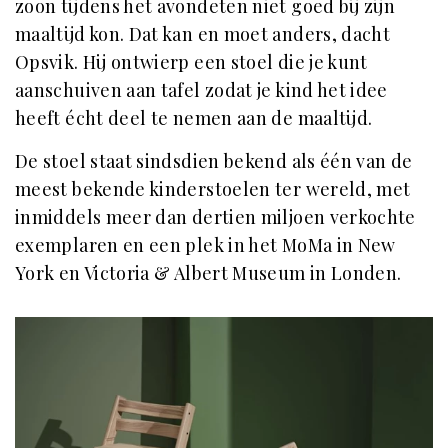
zoon tijdens het avondeten niet goed bij zijn
maaltijd kon. Dat kan en moet anders, dacht
Opsvik. Hij ontwierp een stoel die je kunt
aanschuiven aan tafel zodat je kind het idee
heeft écht deel te nemen aan de maaltijd.
De stoel staat sindsdien bekend als één van de
meest bekende kinderstoelen ter wereld, met
inmiddels meer dan dertien miljoen verkochte
exemplaren en een plek in het MoMa in New
York en Victoria & Albert Museum in Londen.