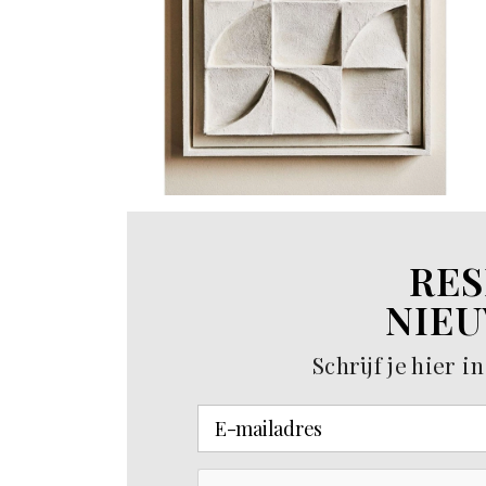
RES
NIEU
Schrijf je hier 