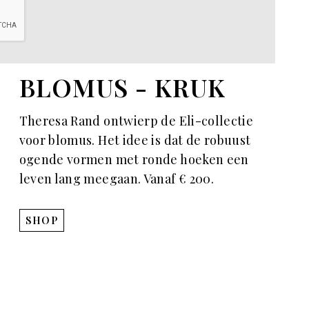
BLOMUS - KRUK
Theresa Rand ontwierp de Eli-collectie
voor blomus. Het idee is dat de robuust
ogende vormen met ronde hoeken een
leven lang meegaan. Vanaf € 200.
SHOP