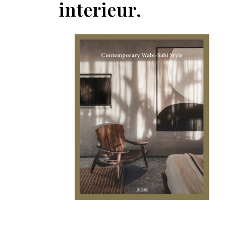
interieur.