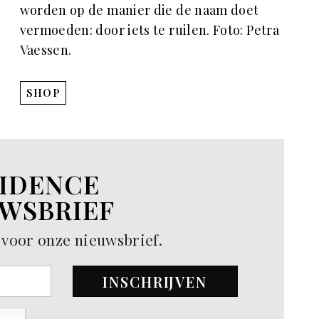
worden op de manier die de naam doet
vermoeden: door iets te ruilen. Foto: Petra
Vaessen.
SHOP
IDENCE
WSBRIEF
in voor onze nieuwsbrief.
INSCHRIJVEN