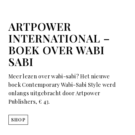
ARTPOWER
INTERNATIONAL –
BOEK OVER WABI
SABI
Meer lezen over wabi-sabi? Het nieuwe
boek Contemporary Wabi-Sabi Style werd
onlangs uitgebracht door Artpower
Publishers, € 43.
SHOP