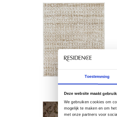
Toestemming
Deze website maakt gebruik
We gebruiken cookies om con
mogelijk te maken en om het 
met onze partners voor soci