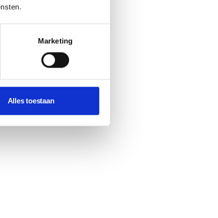
ensten.
Marketing
Alles toestaan