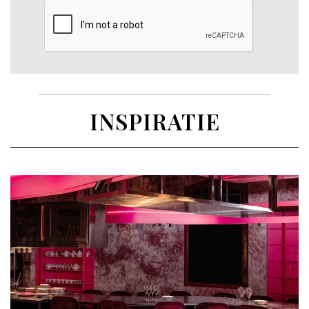
INSPIRATIE