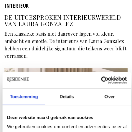
INTERIEUR
DE UITGESPROKEN INTERIEURWERELD
VAN LAURA GONZALEZ
Een klassieke basis met daarover lagen vol kleur,
ambacht en emotie. De interieurs van Laura Gonzalez
hebben een duidelijke signatuur die telkens weer blijft
verrassen.
Toestemming
Details
Over
Deze website maakt gebruik van cookies
We gebruiken cookies om content en advertenties beter af