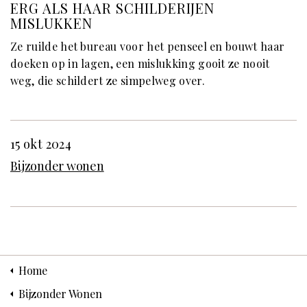
ERG ALS HAAR SCHILDERIJEN
MISLUKKEN
Ze ruilde het bureau voor het penseel en bouwt haar
doeken op in lagen, een mislukking gooit ze nooit
weg, die schildert ze simpelweg over.
15 okt 2024
Bijzonder wonen
Home
Bijzonder Wonen