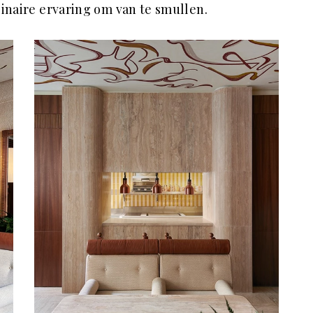
linaire ervaring om van te smullen.