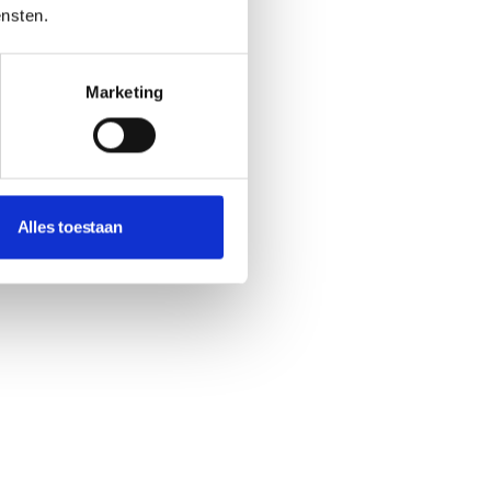
ensten.
Marketing
Alles toestaan