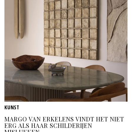
KUNST
MARGO VAN ERKELENS VINDT HET NIET
ERG ALS HAAR SCHILDERIJEN
MISLUKKEN