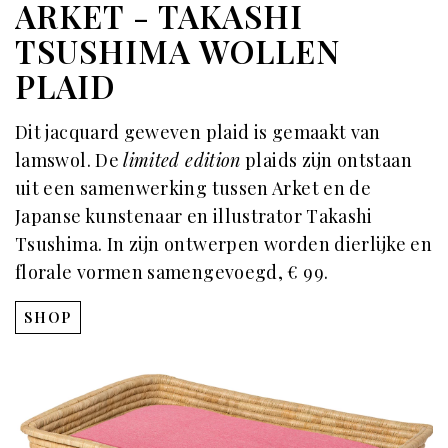
ARKET - TAKASHI
TSUSHIMA WOLLEN
PLAID
Dit jacquard geweven plaid is gemaakt van
lamswol. De
limited edition
plaids zijn ontstaan
uit een samenwerking tussen Arket en de
Japanse kunstenaar en illustrator Takashi
Tsushima. In zijn ontwerpen worden dierlijke en
florale vormen samengevoegd, € 99.
SHOP