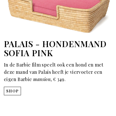
PALAIS - HONDENMAND
SOFIA PINK
In de Barbie film speelt ook een hond en met
deze mand van Palais heeft je viervoeter een
eigen Barbie
mansion
, € 349.
SHOP