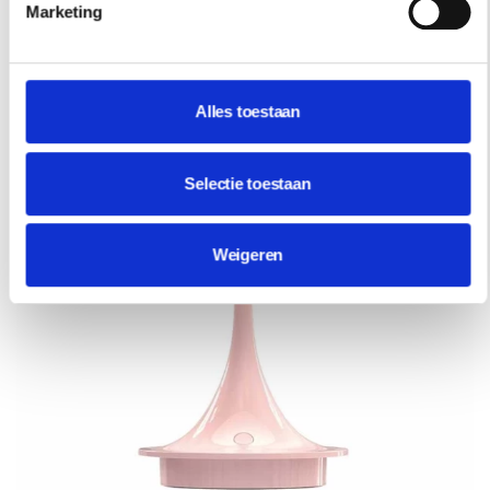
Marketing
Alles toestaan
Selectie toestaan
Weigeren