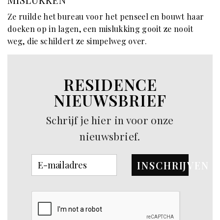
Ze ruilde het bureau voor het penseel en bouwt haar
doeken op in lagen, een mislukking gooit ze nooit
weg, die schildert ze simpelweg over.
RESIDENCE
NIEUWSBRIEF
Schrijf je hier in voor onze
nieuwsbrief.
INSCHRIJVEN