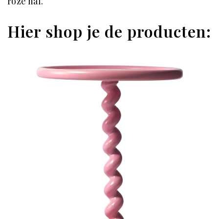
roze hal.
Hier shop je de producten: