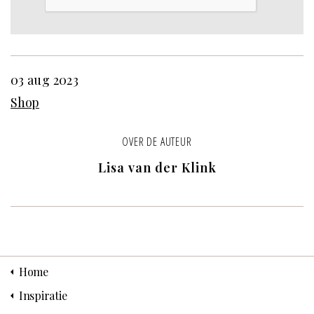
03 aug 2023
Shop
OVER DE AUTEUR
Lisa van der Klink
Home
Inspiratie