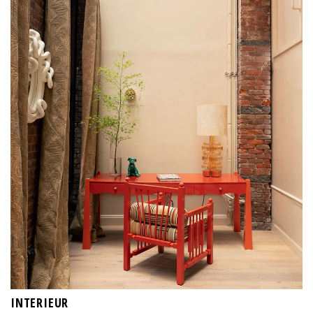
INTERIEUR