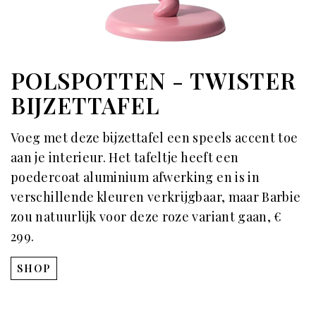
POLSPOTTEN - TWISTER
BIJZETTAFEL
Voeg met deze bijzettafel een speels accent toe
aan je interieur. Het tafeltje heeft een
poedercoat aluminium afwerking en is in
verschillende kleuren verkrijgbaar, maar Barbie
zou natuurlijk voor deze roze variant gaan, €
299.
SHOP