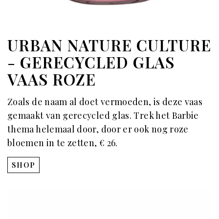
URBAN NATURE CULTURE
- GERECYCLED GLAS
VAAS ROZE
Zoals de naam al doet vermoeden, is deze vaas
gemaakt van gerecycled glas. Trek het Barbie
thema helemaal door, door er ook nog roze
bloemen in te zetten, € 26.
SHOP