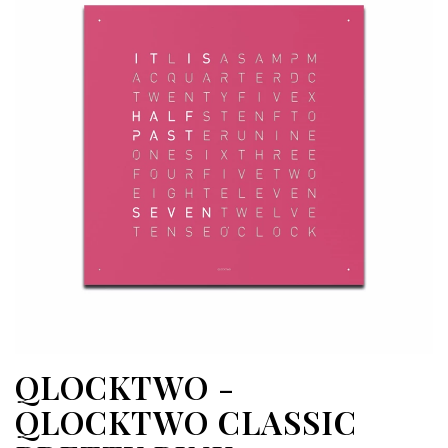
QLOCKTWO -
QLOCKTWO CLASSIC