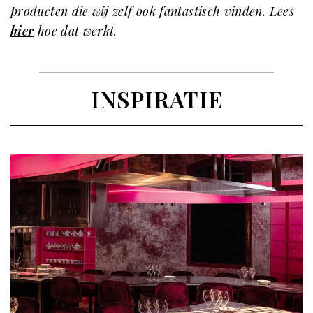
producten die wij zelf ook fantastisch vinden. Lees
hier
hoe dat werkt.
INSPIRATIE