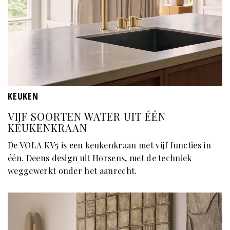
KEUKEN
VIJF SOORTEN WATER UIT ÉÉN
KEUKENKRAAN
De VOLA KV5 is een keukenkraan met vijf functies in
één. Deens design uit Horsens, met de techniek
weggewerkt onder het aanrecht.