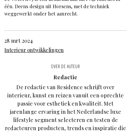
één. Deens design uit Horsens, met de techniek
weggewerkt onder het aanrecht.
28 mrt 2024
Interieur ontwikkelingen
OVER DE AUTEUR
Redactie
De redactie van Residence schrijft over
interieur, kunst en reizen vanuit een oprechte
passie voor esthetiek en kwaliteit. Met
jarenlange ervaring in het Nederlandse luxe
lifestyle segment selecteren en testen de
redacteuren producten, trends en inspiratie die