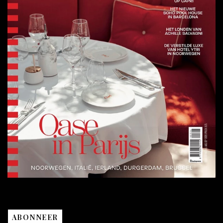
ABONNEER