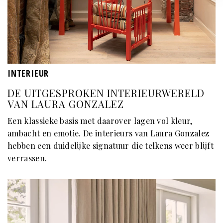
INTERIEUR
DE UITGESPROKEN INTERIEURWERELD
VAN LAURA GONZALEZ
Een klassieke basis met daarover lagen vol kleur,
ambacht en emotie. De interieurs van Laura Gonzalez
hebben een duidelijke signatuur die telkens weer blijft
verrassen.