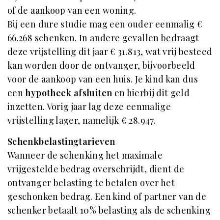
of de aankoop van een woning.
Bij een dure studie mag een ouder eenmalig €
66.268 schenken. In andere gevallen bedraagt
deze vrijstelling dit jaar € 31.813, wat vrij besteed
kan worden door de ontvanger, bijvoorbeeld
voor de aankoop van een huis. Je kind kan dus
een
hypotheek afsluiten
en hierbij dit geld
inzetten. Vorig jaar lag deze eenmalige
vrijstelling lager, namelijk € 28.947.
Schenkbelastingtarieven
Wanneer de schenking het maximale
vrijgestelde bedrag overschrijdt, dient de
ontvanger belasting te betalen over het
geschonken bedrag. Een kind of partner van de
schenker betaalt 10% belasting als de schenking