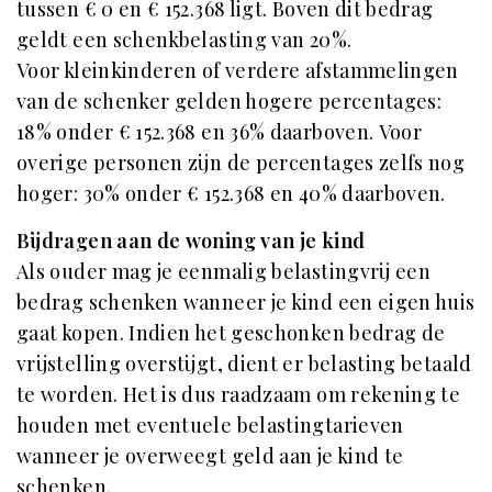
tussen € 0 en € 152.368 ligt. Boven dit bedrag
geldt een schenkbelasting van 20%.
Voor kleinkinderen of verdere afstammelingen
van de schenker gelden hogere percentages:
18% onder € 152.368 en 36% daarboven. Voor
overige personen zijn de percentages zelfs nog
hoger: 30% onder € 152.368 en 40% daarboven.
Bijdragen aan de woning van je kind
Als ouder mag je eenmalig belastingvrij een
bedrag schenken wanneer je kind een eigen huis
gaat kopen. Indien het geschonken bedrag de
vrijstelling overstijgt, dient er belasting betaald
te worden. Het is dus raadzaam om rekening te
houden met eventuele belastingtarieven
wanneer je overweegt geld aan je kind te
schenken.