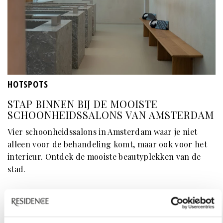
HOTSPOTS
STAP BINNEN BIJ DE MOOISTE
SCHOONHEIDSSALONS VAN AMSTERDAM
Vier schoonheidssalons in Amsterdam waar je niet
alleen voor de behandeling komt, maar ook voor het
interieur. Ontdek de mooiste beautyplekken van de
stad.