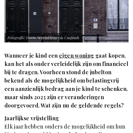
Fotografie: Daria Nepriakhina via Unsplash
Wanneer je kind een
eigen woning
gaat kopen,
kan het als ouder verleidelijk zijn om financieel
bij te dragen. Voorheen stond de jubelton
bekend als de mogelijkheid om belastingvrij
een aanzienlijk bedrag aan je kind te schenken,
maar sinds 2023 zijn er veranderingen
doorgevoerd. Wat zijn nu de geldende regels?
Jaarlijkse vrijstelling
Elk jaar hebben ouders de mogelijkheid om hun