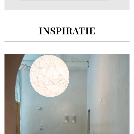
INSPIRATIE