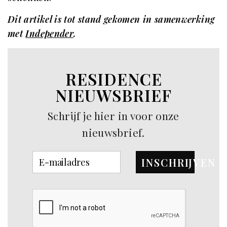
Dit artikel is tot stand gekomen in samenwerking
met
Independer
.
RESIDENCE
NIEUWSBRIEF
Schrijf je hier in voor onze
nieuwsbrief.
INSCHRIJVEN