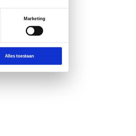
Marketing
Alles toestaan