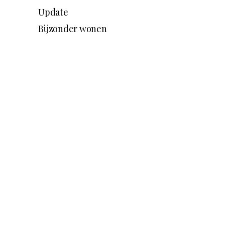
Update
Bijzonder wonen