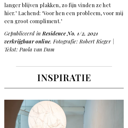
langer blijven plakken, zo fijn vinden ze het
hier.’ Lachend: ‘Voor hen een probleem, voor mij
een groot compliment.’
Gepubliceerd in
Residence No. 1/2, 2021
verkrijgbaar online
. Fotografie: Robert Rieger |
Tekst: Paola van Dam
INSPIRATIE