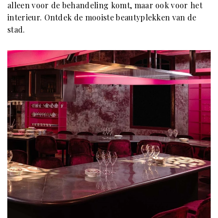
alleen voor de behandeling komt, maar ook voor het
interieur. Ontdek de mooiste beautyplekken van de
stad.