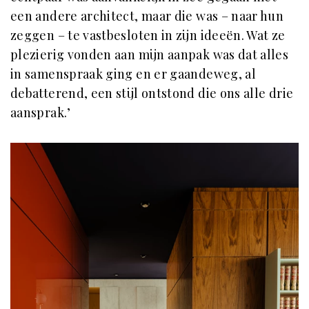
een andere architect, maar die was – naar hun
zeggen – te vastbesloten in zijn ideeën. Wat ze
plezierig vonden aan mijn aanpak was dat alles
in samenspraak ging en er gaandeweg, al
debatterend, een stijl ontstond die ons alle drie
aansprak.’