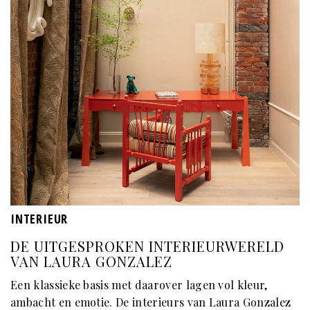
INTERIEUR
DE UITGESPROKEN INTERIEURWERELD
VAN LAURA GONZALEZ
Een klassieke basis met daarover lagen vol kleur,
ambacht en emotie. De interieurs van Laura Gonzalez