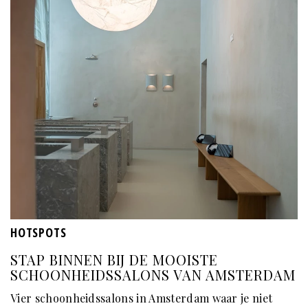
HOTSPOTS
STAP BINNEN BIJ DE MOOISTE
SCHOONHEIDSSALONS VAN AMSTERDAM
Vier schoonheidssalons in Amsterdam waar je niet