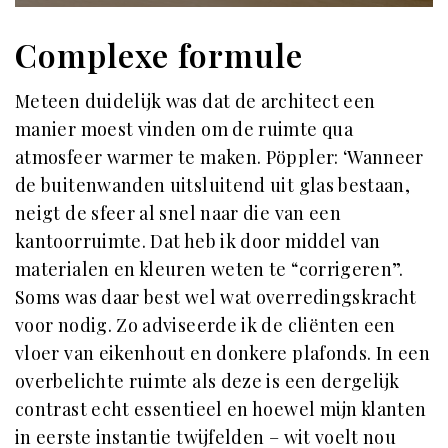
Complexe formule
Meteen duidelijk was dat de architect een
manier moest vinden om de ruimte qua
atmosfeer warmer te maken. Pöppler: ‘Wanneer
de buitenwanden uitsluitend uit glas bestaan,
neigt de sfeer al snel naar die van een
kantoorruimte. Dat heb ik door middel van
materialen en kleuren weten te “corrigeren”.
Soms was daar best wel wat overredingskracht
voor nodig. Zo adviseerde ik de cliënten een
vloer van eikenhout en donkere plafonds. In een
overbelichte ruimte als deze is een dergelijk
contrast echt essentieel en hoewel mijn klanten
in eerste instantie twijfelden – wit voelt nou