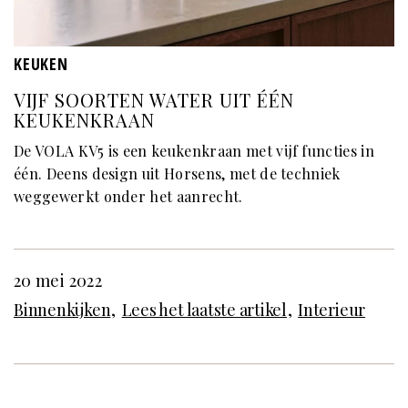
KEUKEN
VIJF SOORTEN WATER UIT ÉÉN
KEUKENKRAAN
De VOLA KV5 is een keukenkraan met vijf functies in
één. Deens design uit Horsens, met de techniek
weggewerkt onder het aanrecht.
20 mei 2022
Binnenkijken
Lees het laatste artikel
Interieur