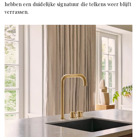
hebben een duidelijke signatuur die telkens weer blijft
verrassen.