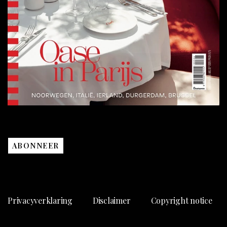
ABONNEER
Privacyverklaring
Disclaimer
Copyright notice