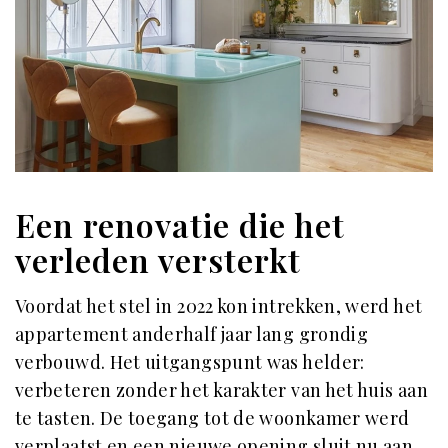
Een renovatie die het
verleden versterkt
Voordat het stel in 2022 kon intrekken, werd het
appartement anderhalf jaar lang grondig
verbouwd. Het uitgangspunt was helder:
verbeteren zonder het karakter van het huis aan
te tasten. De toegang tot de woonkamer werd
verplaatst en een nieuwe opening sluit nu aan