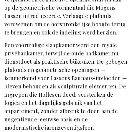
op de geometrische vormentaal die Mogens
Lassen introduceerde. Verlaagde plafonds
verdwenen om de oorspronkelijke hoogte terug
te brengen en ook de indeling werd herzien.
Een voormalige slaapkamer werd een royale
privébadkamer, terwijl de oude badkamer nu
dienstdoet als praktische bijkeuken. De gebogen
plafonds en geometrische openingen —
kenmerkend voor Lassens Bauhaus-invloeden —
bleven behouden als sculpturale elementen. De
ingrepen die Hollesen deed, versterken de
logica en het dagelijks gebruik van het
appartement, zonder afbreuk te doen aan de
negentiende-eeuwse basis en de
modernistische jarenzeventigsfeer.