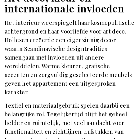
internationale invloeden
Het interieur weerspiegelt haar kosmopolitische
achtergrond en haar voorliefde voor art deco.
Hollesen creëerde een eigenzinnig decor
waarin Scandinavische designtradities
samengaan met invloeden uit andere
werelddelen. Warme kleuren, grafische
accenten en zorgvuldig geselecteerde meubels
geven het appartement een uitgesproken
karakter.
Textiel en materiaalgebruik spelen daarbij een
belangrijke rol. Tegelijkertijd blijft het geheel
helder en ruimtelijk, met veel aandacht voor
functionaliteit en zichtlijnen. Erfstukken van