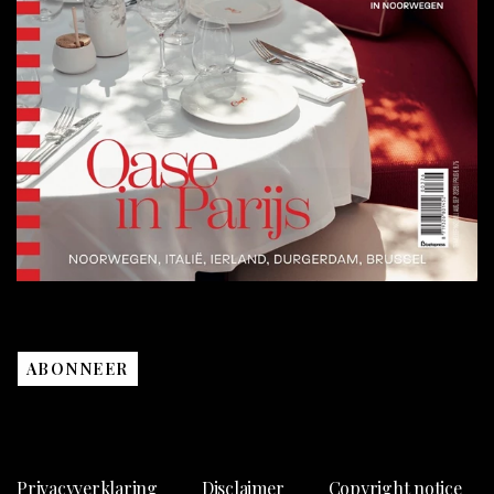
ABONNEER
Privacyverklaring
Disclaimer
Copyright notice