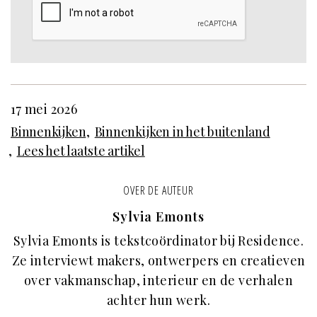
17 mei 2026
Binnenkijken
Binnenkijken in het buitenland
Lees het laatste artikel
OVER DE AUTEUR
Sylvia Emonts
Sylvia Emonts is tekstcoördinator bij Residence.
Ze interviewt makers, ontwerpers en creatieven
over vakmanschap, interieur en de verhalen
achter hun werk.