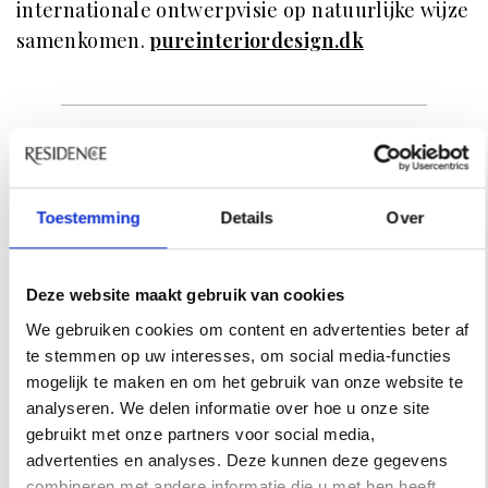
internationale ontwerpvisie op natuurlijke wijze
samenkomen.
pureinteriordesign.dk
INSPIRATIE
Toestemming
Details
Over
Deze website maakt gebruik van cookies
We gebruiken cookies om content en advertenties beter af
te stemmen op uw interesses, om social media-functies
mogelijk te maken en om het gebruik van onze website te
analyseren. We delen informatie over hoe u onze site
gebruikt met onze partners voor social media,
advertenties en analyses. Deze kunnen deze gegevens
combineren met andere informatie die u met hen heeft