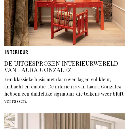
INTERIEUR
DE UITGESPROKEN INTERIEURWERELD
VAN LAURA GONZALEZ
Een klassieke basis met daarover lagen vol kleur,
ambacht en emotie. De interieurs van Laura Gonzalez
hebben een duidelijke signatuur die telkens weer blijft
verrassen.