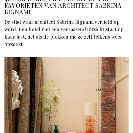
FAVORIETEN VAN ARCHITECT SABRINA
BIGNAMI
De stad waar architect Sabrina Bignami verliefd op
werd. Een hotel met een verrassend uitzicht staat op
haar lijst, net als de plekken die ze zelf telkens weer
opzoekt.