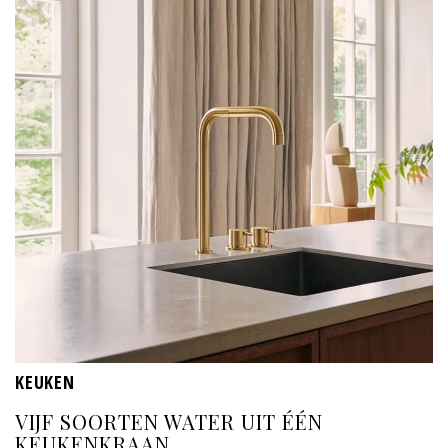
KEUKEN
VIJF SOORTEN WATER UIT ÉÉN
KEUKENKRAAN