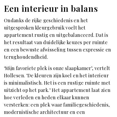
Een interieur in balans
Ondanks de rijke geschiedenis en het
uitgesproken kleurgebruik voelt het
appartement rustig en uitgebalanceerd. Dat is
het resultaat van duidelijke keuzes per ruimte
en een bewuste afwisseling tussen expressie en
terughoudendheid.
‘Mijn favoriete plek is onze slaapkamer’, vertelt
Hollesen. ‘De kleuren zijn koel en het interieur
is minimalistisch. Het is een rustige ruimte met
uitzicht op het park.’ Het appartement laat zien
hoe verleden en heden elkaar kunnen
versterken: een plek waar familiegeschiedenis,
modernistische architectuur en een