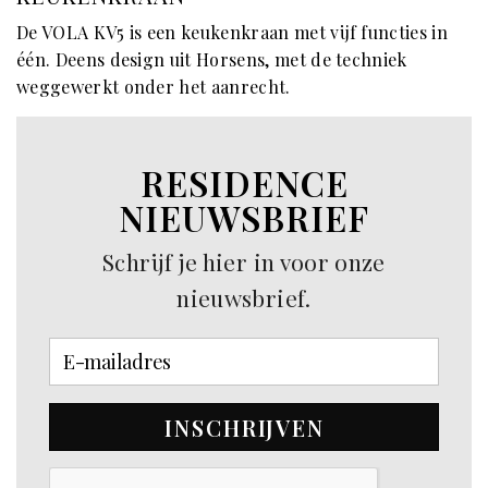
De VOLA KV5 is een keukenkraan met vijf functies in
één. Deens design uit Horsens, met de techniek
weggewerkt onder het aanrecht.
RESIDENCE
NIEUWSBRIEF
Schrijf je hier in voor onze
nieuwsbrief.
INSCHRIJVEN