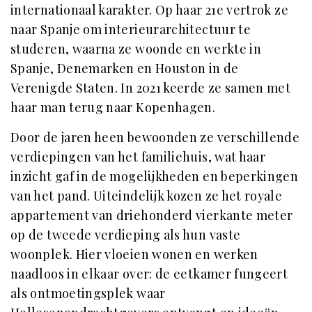
internationaal karakter. Op haar 21e vertrok ze
naar Spanje om interieurarchitectuur te
studeren, waarna ze woonde en werkte in
Spanje, Denemarken en Houston in de
Verenigde Staten. In 2021 keerde ze samen met
haar man terug naar Kopenhagen.
Door de jaren heen bewoonden ze verschillende
verdiepingen van het familiehuis, wat haar
inzicht gaf in de mogelijkheden en beperkingen
van het pand. Uiteindelijk kozen ze het royale
appartement van driehonderd vierkante meter
op de tweede verdieping als hun vaste
woonplek. Hier vloeien wonen en werken
naadloos in elkaar over: de eetkamer fungeert
als ontmoetingsplek waar