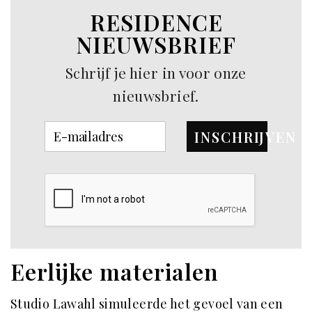
RESIDENCE
NIEUWSBRIEF
Schrijf je hier in voor onze
nieuwsbrief.
INSCHRIJVEN
Eerlijke materialen
Studio Lawahl simuleerde het gevoel van een