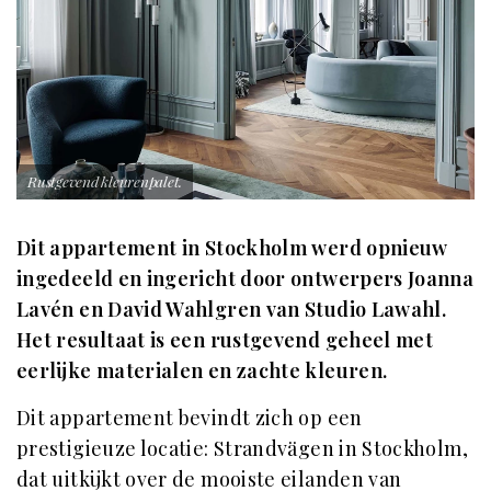
Rustgevend kleurenpalet.
Dit appartement in Stockholm werd opnieuw
ingedeeld en ingericht door ontwerpers Joanna
Lavén en David Wahlgren van Studio Lawahl.
Het resultaat is een rustgevend geheel met
eerlijke materialen en zachte kleuren.
Dit appartement bevindt zich op een
prestigieuze locatie: Strandvägen in Stockholm,
dat uitkijkt over de mooiste eilanden van