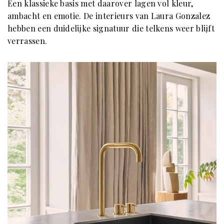
Een klassieke basis met daarover lagen vol kleur,
ambacht en emotie. De interieurs van Laura Gonzalez
hebben een duidelijke signatuur die telkens weer blijft
verrassen.