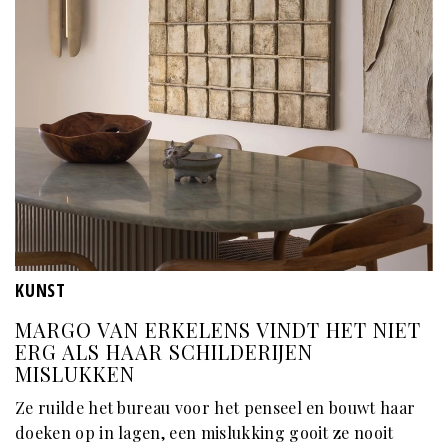
KUNST
MARGO VAN ERKELENS VINDT HET NIET
ERG ALS HAAR SCHILDERIJEN
MISLUKKEN
Ze ruilde het bureau voor het penseel en bouwt haar
doeken op in lagen, een mislukking gooit ze nooit