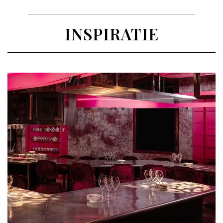
INSPIRATIE