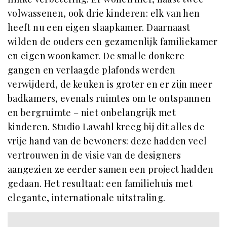
volwassenen, ook drie kinderen: elk van hen
heeft nu een eigen slaapkamer. Daarnaast
wilden de ouders een gezamenlijk familiekamer
en eigen woonkamer. De smalle donkere
gangen en verlaagde plafonds werden
verwijderd, de keuken is groter en er zijn meer
badkamers, evenals ruimtes om te ontspannen
en bergruimte – niet onbelangrijk met
kinderen. Studio Lawahl kreeg bij dit alles de
vrije hand van de bewoners: deze hadden veel
vertrouwen in de visie van de designers
aangezien ze eerder samen een project hadden
gedaan. Het resultaat: een familiehuis met
elegante, internationale uitstraling.