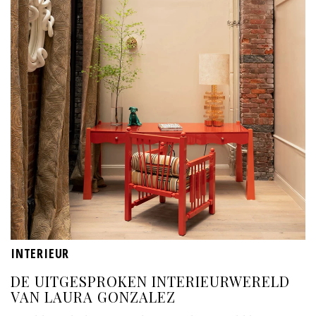
INTERIEUR
DE UITGESPROKEN INTERIEURWERELD
VAN LAURA GONZALEZ