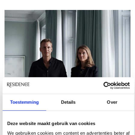
Toestemming
Details
Over
Deze website maakt gebruik van cookies
We gebruiken cookies om content en advertenties beter af