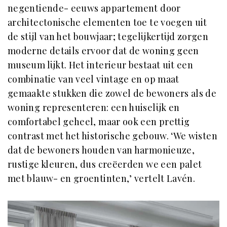
negentiende- eeuws appartement door
architectonische elementen toe te voegen uit
de stijl van het bouwjaar; tegelijkertijd zorgen
moderne details ervoor dat de woning geen
museum lijkt. Het interieur bestaat uit een
combinatie van veel vintage en op maat
gemaakte stukken die zowel de bewoners als de
woning representeren: een huiselijk en
comfortabel geheel, maar ook een prettig
contrast met het historische gebouw. ‘We wisten
dat de bewoners houden van harmonieuze,
rustige kleuren, dus creëerden we een palet
met blauw- en groentinten,’ vertelt Lavén.