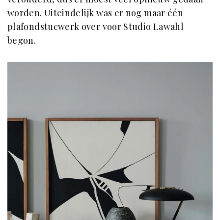
worden. Uiteindelijk was er nog maar één
plafondstucwerk over voor Studio Lawahl
begon.