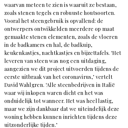
waarvan meteen te zien is waaruit ze bestaan,
zoals stenen tegels en robuuste houtsoorten.
Vooral het steengebruik is opvallend: de
ontwerpers ontwikkelden meerdere op maat
gemaakte stenen elementen, zoals de vloeren
in de badkamers en hal, de badkuip,
keukenkastjes, nachtkastjes en bijzettafels. ‘Het
leveren van steen was nog een uitdaging,
aangezien we dit project uitvoerden tijdens de
eerste uitbraak van het coronavirus,’ vertelt
David Wahlgren. ‘Alle steenbedrijven in Italië
waar wij inkopen waren dicht en het was
onduidelijk tot wanneer. Het was heel lastig,
maar we zijn dankbaar dat we uiteindelijk deze
woning hebben kunnen inrichten tijdens deze
uitzonderlijke tijden.’