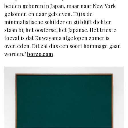
beiden geboren in Japan, maar naar New York
gekomen en daar gebleven. Hij is de
minimalistische schilder en zij blijft dichter
staan bij het oosterse, het Japanse. Het trieste
toeval is dat Kuwayama afgelopen zomer is
overleden. Dit zal dus een soort hommage gaan
worden.’
borzo.com