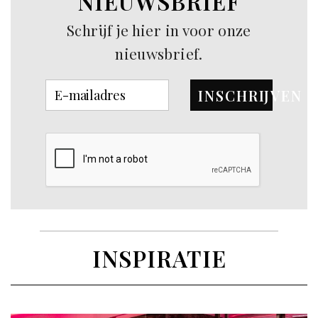
NIEUWSBRIEF
Schrijf je hier in voor onze
nieuwsbrief.
INSCHRIJVEN
INSPIRATIE