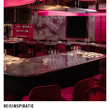
REISINSPIRATIE