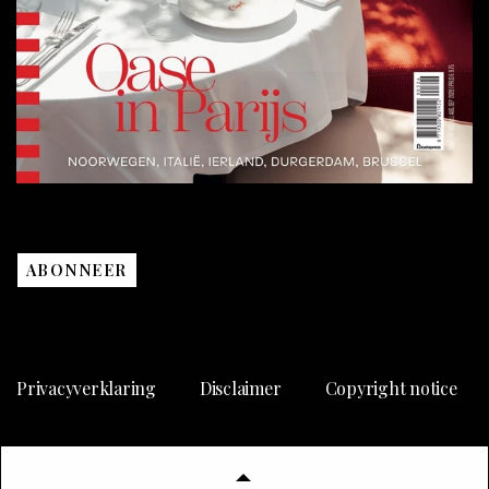
ABONNEER
Privacyverklaring
Disclaimer
Copyright notice