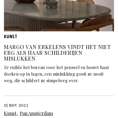
KUNST
MARGO VAN ERKELENS VINDT HET NIET
ERG ALS HAAR SCHILDERIJEN
MISLUKKEN
Ze ruilde het bureau voor het penseel en bouwt haar
doeken op in lagen, een mislukking gooit ze nooit
weg, die schildert ze simpelweg over.
15 nov 2023
Kunst
Pan Amsterdam