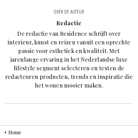
OVER DE AUTEUR
Redactie
De redactie van Residence schrijft over
interieur, kunst en reizen vanuit een oprechte
passie voor esthetiek en kwaliteit. Met
jarenlange ervaring in het Nederlandse luxe
lifestyle segment selecteren en testen de
redacteuren producten, trends en inspiratie die
het wonen mooier maken.
Home