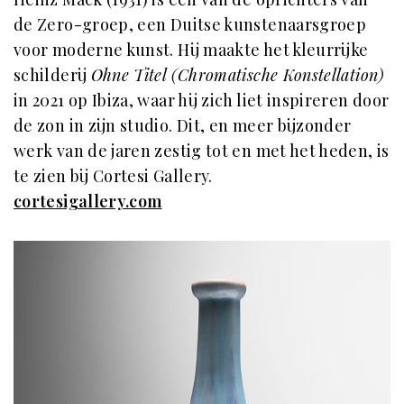
de Zero-groep, een Duitse kunstenaarsgroep
voor moderne kunst. Hij maakte het kleurrijke
schilderij
Ohne Titel (Chromatische Konstellation)
in 2021 op Ibiza, waar hij zich liet inspireren door
de zon in zijn studio. Dit, en meer bijzonder
werk van de jaren zestig tot en met het heden, is
te zien bij Cortesi Gallery.
cortesigallery.com