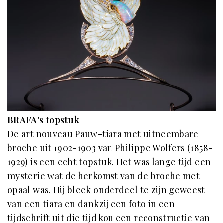
BRAFA's topstuk
De art nouveau Pauw-tiara met uitneembare
broche uit 1902-1903 van Philippe Wolfers (1858-
1929) is een echt topstuk. Het was lange tijd een
mysterie wat de herkomst van de broche met
opaal was. Hij bleek onderdeel te zijn geweest
van een tiara en dankzij een foto in een
tijdschrift uit die tijd kon een reconstructie van