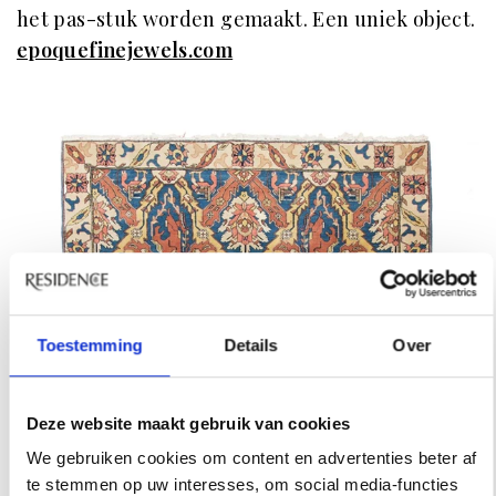
het pas-stuk worden gemaakt. Een uniek object.
epoquefinejewels.com
Toestemming
Details
Over
Deze website maakt gebruik van cookies
We gebruiken cookies om content en advertenties beter af
te stemmen op uw interesses, om social media-functies