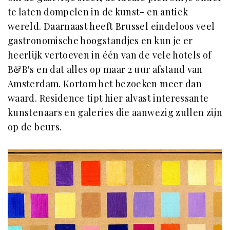
te laten dompelen in de kunst- en antiek
wereld. Daarnaast heeft Brussel eindeloos veel
gastronomische hoogstandjes en kun je er
heerlijk vertoeven in één van de vele hotels of
B&B's en dat alles op maar 2 uur afstand van
Amsterdam. Kortom het bezoeken meer dan
waard. Residence tipt hier alvast interessante
kunstenaars en galeries die aanwezig zullen zijn
op de beurs.