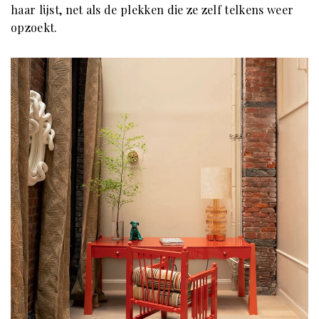
haar lijst, net als de plekken die ze zelf telkens weer
opzoekt.