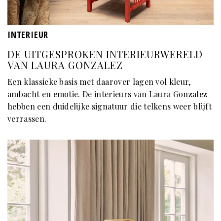
INTERIEUR
DE UITGESPROKEN INTERIEURWERELD
VAN LAURA GONZALEZ
Een klassieke basis met daarover lagen vol kleur,
ambacht en emotie. De interieurs van Laura Gonzalez
hebben een duidelijke signatuur die telkens weer blijft
verrassen.