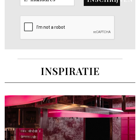
INSPIRATIE