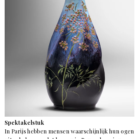
Spektakelstuk
In Parijs hebben mensen waarschijnlijk hun ogen