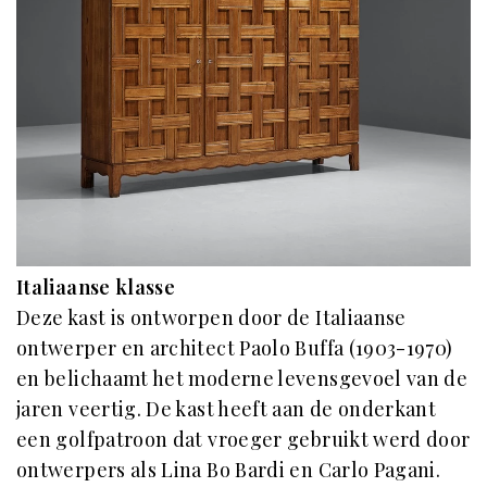
Italiaanse klasse
Deze kast is ontworpen door de Italiaanse
ontwerper en architect Paolo Buffa (1903-1970)
en belichaamt het moderne levensgevoel van de
jaren veertig. De kast heeft aan de onderkant
een golfpatroon dat vroeger gebruikt werd door
ontwerpers als Lina Bo Bardi en Carlo Pagani.