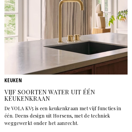
KEUKEN
VIJF SOORTEN WATER UIT ÉÉN
KEUKENKRAAN
De VOLA KV5 is een keukenkraan met vijf functies in
één. Deens design uit Horsens, met de techniek
weggewerkt onder het aanrecht.