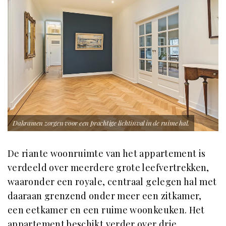
Dakramen zorgen voor een prachtige lichtinval in de ruime hal.
De riante woonruimte van het appartement is
verdeeld over meerdere grote leefvertrekken,
waaronder een royale, centraal gelegen hal met
daaraan grenzend onder meer een zitkamer,
een eetkamer en een ruime woonkeuken. Het
appartement beschikt verder over drie