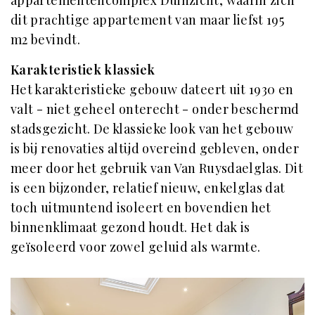
dit prachtige appartement van maar liefst 195
m2 bevindt.
Karakteristiek klassiek
Het karakteristieke gebouw dateert uit 1930 en
valt - niet geheel onterecht - onder beschermd
stadsgezicht. De klassieke look van het gebouw
is bij renovaties altijd overeind gebleven, onder
meer door het gebruik van Van Ruysdaelglas. Dit
is een bijzonder, relatief nieuw, enkelglas dat
toch uitmuntend isoleert en bovendien het
binnenklimaat gezond houdt. Het dak is
geïsoleerd voor zowel geluid als warmte.