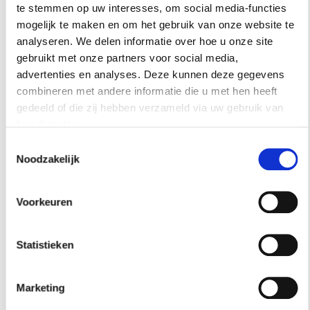
te stemmen op uw interesses, om social media-functies
verder bekijken
.
mogelijk te maken en om het gebruik van onze website te
analyseren. We delen informatie over hoe u onze site
gebruikt met onze partners voor social media,
advertenties en analyses. Deze kunnen deze gegevens
INSPIRATIE
combineren met andere informatie die u met hen heeft
gedeeld of die zij hebben verzameld via uw gebruik van
hun diensten.
Toestemmingsselectie
Noodzakelijk
Voorkeuren
Statistieken
Marketing