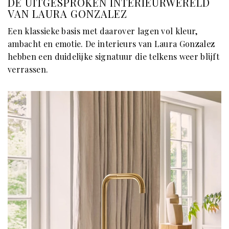
DE UITGESPROKEN INTERIEURWERELD
VAN LAURA GONZALEZ
Een klassieke basis met daarover lagen vol kleur,
ambacht en emotie. De interieurs van Laura Gonzalez
hebben een duidelijke signatuur die telkens weer blijft
verrassen.