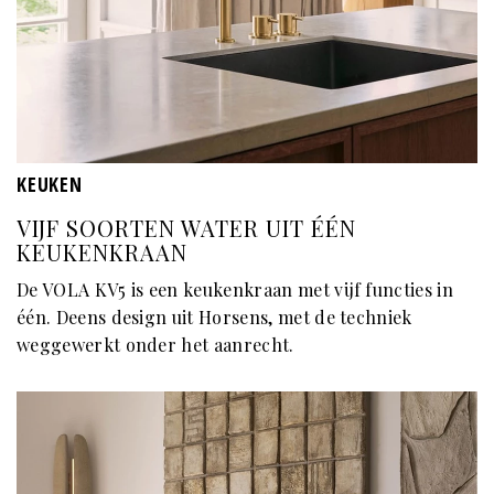
KEUKEN
VIJF SOORTEN WATER UIT ÉÉN
KEUKENKRAAN
De VOLA KV5 is een keukenkraan met vijf functies in
één. Deens design uit Horsens, met de techniek
weggewerkt onder het aanrecht.