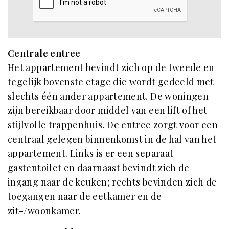
Centrale entree
Het appartement bevindt zich op de tweede en
tegelijk bovenste etage die wordt gedeeld met
slechts één ander appartement. De woningen
zijn bereikbaar door middel van een lift of het
stijlvolle trappenhuis. De entree zorgt voor een
centraal gelegen binnenkomst in de hal van het
appartement. Links is er een separaat
gastentoilet en daarnaast bevindt zich de
ingang naar de keuken; rechts bevinden zich de
toegangen naar de eetkamer en de
zit-/woonkamer.