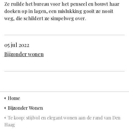
Ze ruilde het bureau voor het penseel en bouwt haar
doeken op in lagen, een mislukking gooit ze nooit
weg, die schildert ze simpelweg over.
05 jul 2022
Bijzonder wonen
Home
Bijzonder Wonen
Te koop: stijlvol en elegant wonen aan de rand van Den
Haag