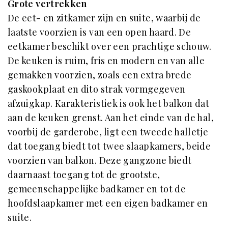
Grote vertrekken
De eet- en zitkamer zijn en suite, waarbij de
laatste voorzien is van een open haard. De
eetkamer beschikt over een prachtige schouw.
De keuken is ruim, fris en modern en van alle
gemakken voorzien, zoals een extra brede
gaskookplaat en dito strak vormgegeven
afzuigkap. Karakteristiek is ook het balkon dat
aan de keuken grenst. Aan het einde van de hal,
voorbij de garderobe, ligt een tweede halletje
dat toegang biedt tot twee slaapkamers, beide
voorzien van balkon. Deze gangzone biedt
daarnaast toegang tot de grootste,
gemeenschappelijke badkamer en tot de
hoofdslaapkamer met een eigen badkamer en
suite.