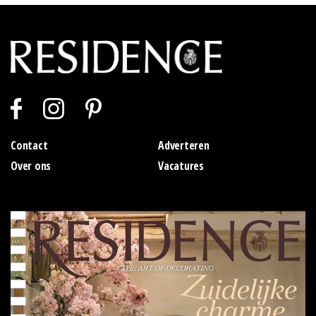
Contact
Adverteren
Over ons
Vacatures