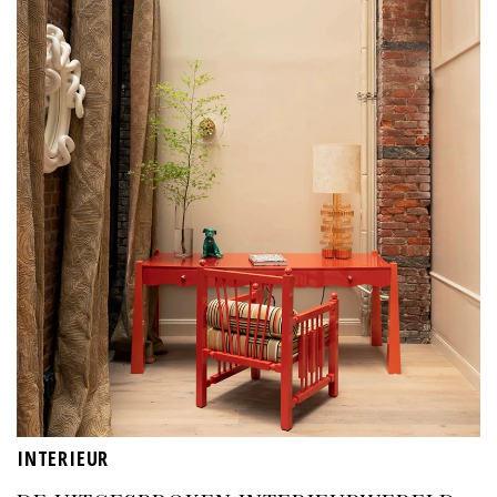
INTERIEUR