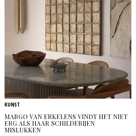
KUNST
MARGO VAN ERKELENS VINDT HET NIET
ERG ALS HAAR SCHILDERIJEN
MISLUKKEN