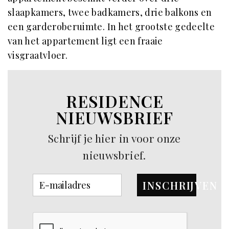
slaapkamers, twee badkamers, drie balkons en
een garderoberuimte. In het grootste gedeelte
van het appartement ligt een fraaie
visgraatvloer.
RESIDENCE
NIEUWSBRIEF
Schrijf je hier in voor onze
nieuwsbrief.
INSCHRIJVEN