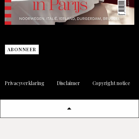
ABONNEER
Privacyverklaring
Disclaimer
Copyright notice