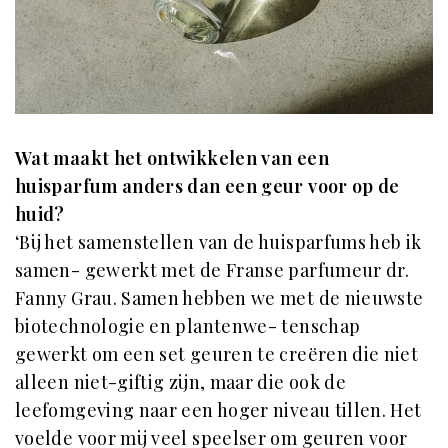
Wat maakt het ontwikkelen van een
huisparfum anders dan een geur voor op de
huid?
‘Bij het samenstellen van de huisparfums heb ik
samen- gewerkt met de Franse parfumeur dr.
Fanny Grau. Samen hebben we met de nieuwste
biotechnologie en plantenwe- tenschap
gewerkt om een set geuren te creëren die niet
alleen niet-giftig zijn, maar die ook de
leefomgeving naar een hoger niveau tillen. Het
voelde voor mij veel speelser om geuren voor