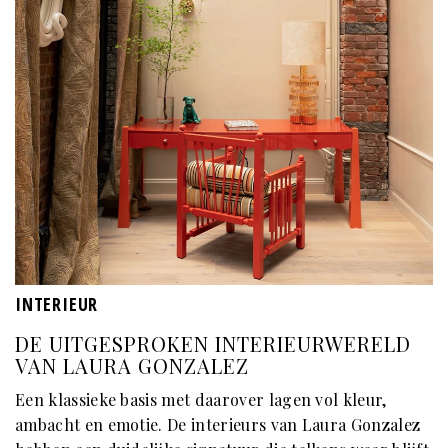
INTERIEUR
DE UITGESPROKEN INTERIEURWERELD
VAN LAURA GONZALEZ
Een klassieke basis met daarover lagen vol kleur,
ambacht en emotie. De interieurs van Laura Gonzalez