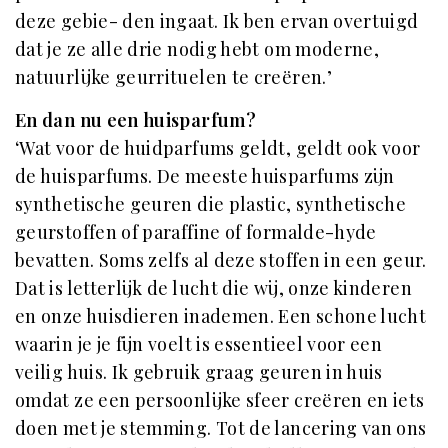
deze gebie- den ingaat. Ik ben ervan overtuigd
dat je ze alle drie nodig hebt om moderne,
natuurlijke geurrituelen te creëren.’
En dan nu een huisparfum?
‘Wat voor de huidparfums geldt, geldt ook voor
de huisparfums. De meeste huisparfums zijn
synthetische geuren die plastic, synthetische
geurstoffen of paraffine of formalde-hyde
bevatten. Soms zelfs al deze stoffen in een geur.
Dat is letterlijk de lucht die wij, onze kinderen
en onze huisdieren inademen. Een schone lucht
waarin je je fijn voelt is essentieel voor een
veilig huis. Ik gebruik graag geuren in huis
omdat ze een persoonlijke sfeer creëren en iets
doen met je stemming. Tot de lancering van ons