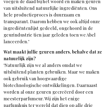
voegen de daad bij het woord en maken geuren
van uitsluitend natuurlijke ingrediënten. Ons
hele productieproces is duurzaam en
transparant. Daarom hebben we ook altijd onze
ingrediëntenlijst gedeeld, ongehoord in de
geurindustrie tien jaar geleden toen we Abel
lanceerden.’
Wat maakt jullie geuren anders, behalve dat ze
natuurlijk zijn?
‘Natuurlijk zijn we al anders omdat we
uitsluitend planten gebruiken. Maar we maken
ook gebruik van hoogwaardige
biotechnologische ontwikkelingen. Daarnaast
worden al onze geuren gecreëerd door een
meesterparfumeur. Wij zijn het enige
parfumhuis ter wereld dat diep op alle drie