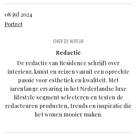
08 jul 2024
Portret
OVER DE AUTEUR
Redactie
De redactie van Residence schrijft over
interieur, kunst en reizen vanuit een oprechte
passie voor esthetiek en kwaliteit. Met
jarenlange ervaring in het Nederlandse luxe
lifestyle segment selecteren en testen de
redacteuren producten, trends en inspiratie die
het wonen mooier maken.