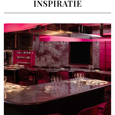
INSPIRATIE