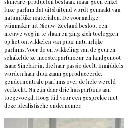
skincare-producten bestaan, maar geen enkel
luxe parfum dat uitsluitend wordt gemaakt van
natuurlijke materialen. De voormalige
wijnmaker uit Nieuw-Zeeland besloot een
nieuwe weg in te slaan en ging zich toeleggen
op het ontwikkelen van puur natuurlijke
parfums. Voor de ontwikkeling van de geuren
schakelde ze meesterparfumeur en landgenoot
Isaac Sinclair in, die haar passie deelt. Inmiddels
worden haar duurzaam geproduceerde,
genderneutrale parfums over de hele wereld
verkocht. Nu zijn daar drie huisparfums aan
toegevoegd. Hoog tijd voor een gesprekje met
deze idealistische ondernemer.