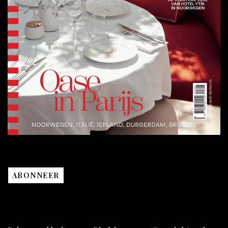
ABONNEER