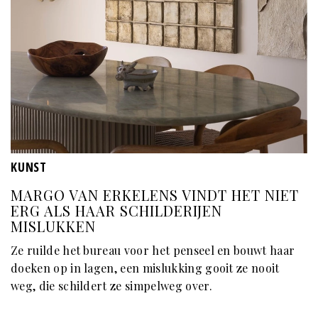
KUNST
MARGO VAN ERKELENS VINDT HET NIET
ERG ALS HAAR SCHILDERIJEN
MISLUKKEN
Ze ruilde het bureau voor het penseel en bouwt haar
doeken op in lagen, een mislukking gooit ze nooit
weg, die schildert ze simpelweg over.