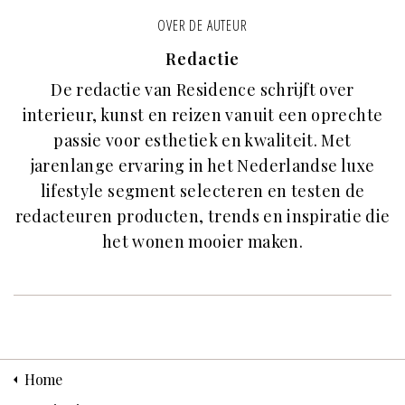
OVER DE AUTEUR
Redactie
De redactie van Residence schrijft over
interieur, kunst en reizen vanuit een oprechte
passie voor esthetiek en kwaliteit. Met
jarenlange ervaring in het Nederlandse luxe
lifestyle segment selecteren en testen de
redacteuren producten, trends en inspiratie die
het wonen mooier maken.
Home