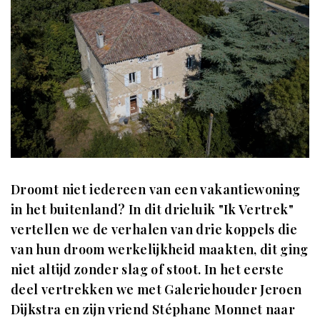
Droomt niet iedereen van een vakantiewoning
in het buitenland? In dit drieluik "Ik Vertrek"
vertellen we de verhalen van drie koppels die
van hun droom werkelijkheid maakten, dit ging
niet altijd zonder slag of stoot. In het eerste
deel vertrekken we met Galeriehouder Jeroen
Dijkstra en zijn vriend Stéphane Monnet naar