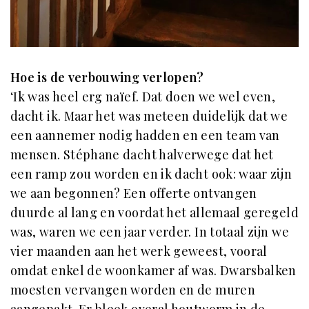
Hoe is de verbouwing verlopen?
‘Ik was heel erg naïef. Dat doen we wel even,
dacht ik. Maar het was meteen duidelijk dat we
een aannemer nodig hadden en een team van
mensen. Stéphane dacht halverwege dat het
een ramp zou worden en ik dacht ook: waar zijn
we aan begonnen? Een offerte ontvangen
duurde al lang en voordat het allemaal geregeld
was, waren we een jaar verder. In totaal zijn we
vier maanden aan het werk geweest, vooral
omdat enkel de woonkamer af was. Dwarsbalken
moesten vervangen worden en de muren