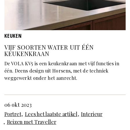
KEUKEN
VIJF SOORTEN WATER UIT ÉÉN
KEUKENKRAAN
De VOLA KV5 is een keukenkraan met vijf functies in
één. Deens design uit Horsens, met de techniek
weggewerkt onder het aanrecht.
06 okt 2023
Portret
Lees het laatste artikel
Interieur
Reizen met Traveller