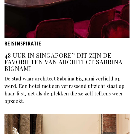
REISINSPIRATIE
48 UUR IN SINGAPORE? DIT ZIJN DE
FAVORIETEN VAN ARCHITECT SABRINA
BIGNAMI
De stad waar architect Sabrina Bignami verliefd op
werd. Een hotel met een verrassend uitzicht staat op
haar lijst, net als de plekken die ze zelf telkens weer
opzoekt.