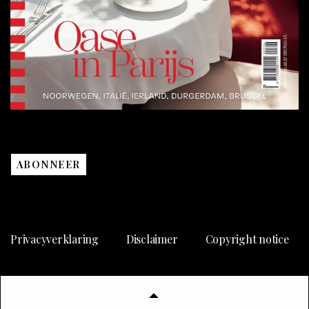
ABONNEER
Privacyverklaring
Disclaimer
Copyright notice