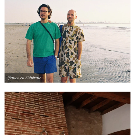
Jeroen en Stéphane.