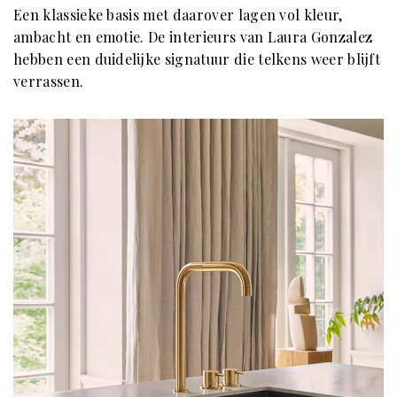
Een klassieke basis met daarover lagen vol kleur,
ambacht en emotie. De interieurs van Laura Gonzalez
hebben een duidelijke signatuur die telkens weer blijft
verrassen.