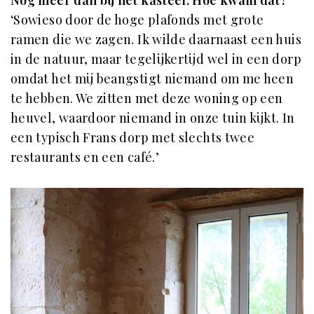
‘Sowieso door de hoge plafonds met grote
ramen die we zagen. Ik wilde daarnaast een huis
in de natuur, maar tegelijkertijd wel in een dorp
omdat het mij beangstigt niemand om me heen
te hebben. We zitten met deze woning op een
heuvel, waardoor niemand in onze tuin kijkt. In
een typisch Frans dorp met slechts twee
restaurants en een café.’