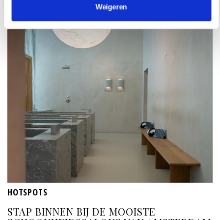
Weigeren
HOTSPOTS
STAP BINNEN BIJ DE MOOISTE