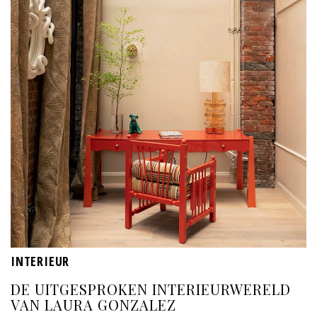
INTERIEUR
DE UITGESPROKEN INTERIEURWERELD
VAN LAURA GONZALEZ