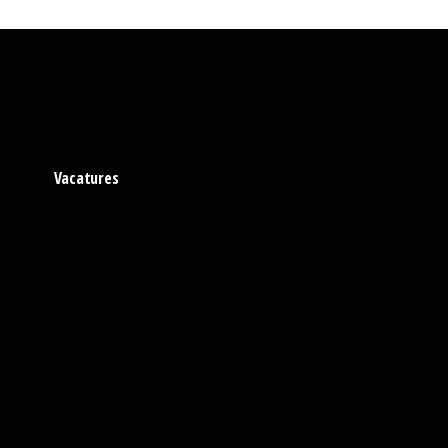
Vacatures