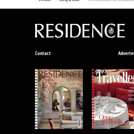
Contact
Adverte