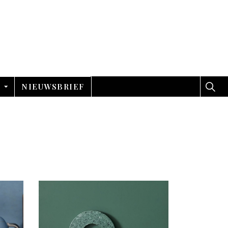
NIEUWSBRIEF