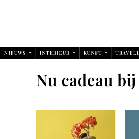
NIEUWS
INTERIEUR
KUNST
TRAVEL
Nu cadeau bij