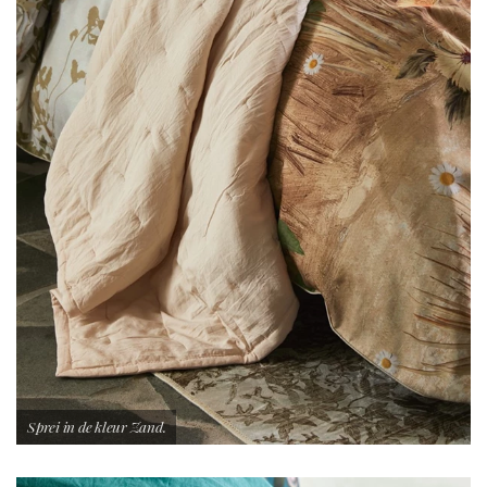
Sprei in de kleur Zand.