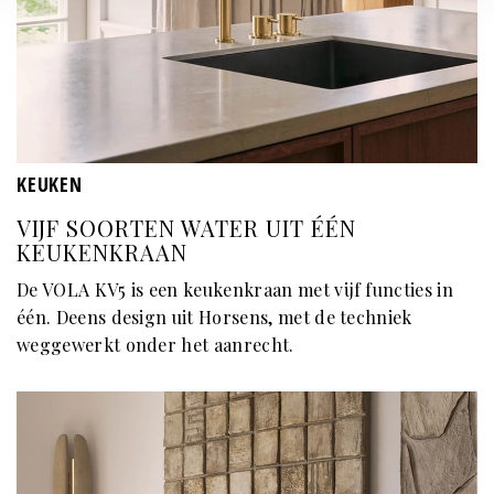
KEUKEN
VIJF SOORTEN WATER UIT ÉÉN
KEUKENKRAAN
De VOLA KV5 is een keukenkraan met vijf functies in
één. Deens design uit Horsens, met de techniek
weggewerkt onder het aanrecht.