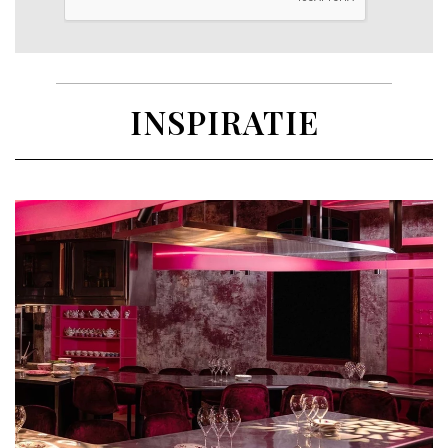
INSPIRATIE