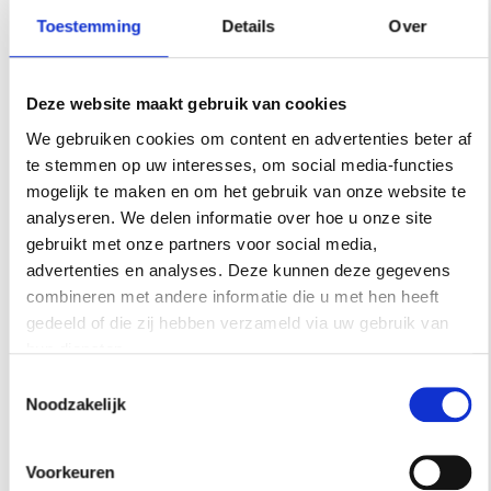
Toestemming
Details
Over
Deze website maakt gebruik van cookies
We gebruiken cookies om content en advertenties beter af
te stemmen op uw interesses, om social media-functies
mogelijk te maken en om het gebruik van onze website te
analyseren. We delen informatie over hoe u onze site
gebruikt met onze partners voor social media,
advertenties en analyses. Deze kunnen deze gegevens
combineren met andere informatie die u met hen heeft
gedeeld of die zij hebben verzameld via uw gebruik van
hun diensten.
Toestemmingsselectie
Noodzakelijk
INTERIEUR
Voorkeuren