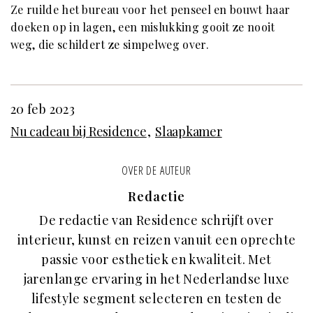
Ze ruilde het bureau voor het penseel en bouwt haar
doeken op in lagen, een mislukking gooit ze nooit
weg, die schildert ze simpelweg over.
20 feb 2023
Nu cadeau bij Residence
Slaapkamer
OVER DE AUTEUR
Redactie
De redactie van Residence schrijft over
interieur, kunst en reizen vanuit een oprechte
passie voor esthetiek en kwaliteit. Met
jarenlange ervaring in het Nederlandse luxe
lifestyle segment selecteren en testen de