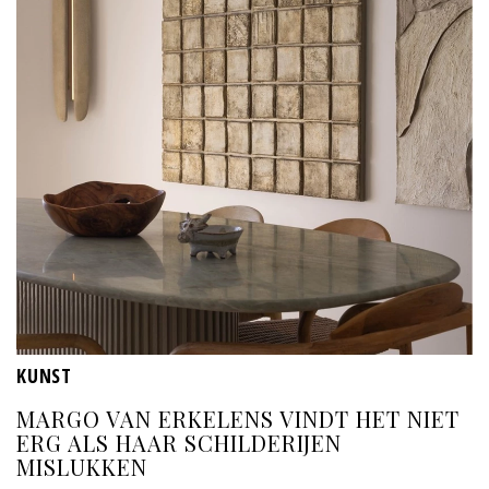
KUNST
MARGO VAN ERKELENS VINDT HET NIET
ERG ALS HAAR SCHILDERIJEN
MISLUKKEN