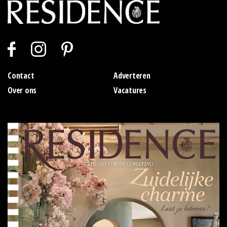
Contact
Adverteren
Over ons
Vacatures