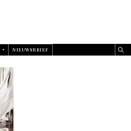
NIEUWSBRIEF