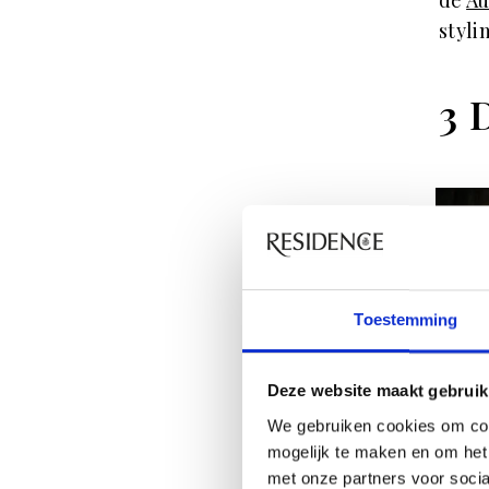
styli
3 
Toestemming
Deze website maakt gebruik
We gebruiken cookies om con
mogelijk te maken en om het 
met onze partners voor soci