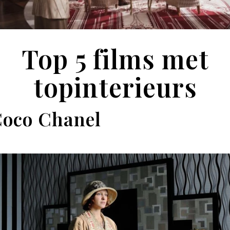
Top 5 films met
topinterieurs
Coco Chanel