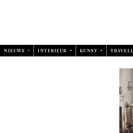
NIEUWS
INTERIEUR
KUNST
TRAVEL