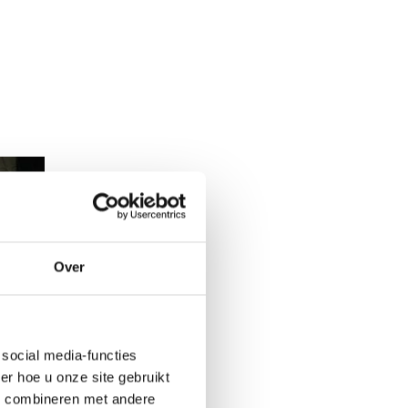
Over
social media-functies
r hoe u onze site gebruikt
s combineren met andere