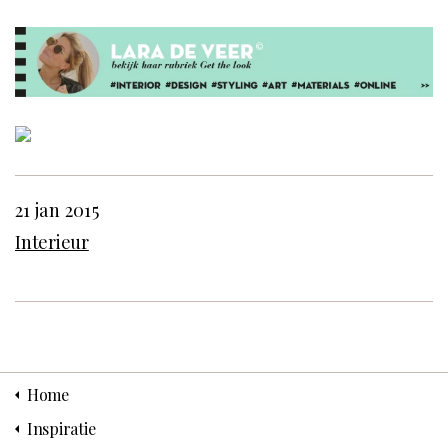
21 jan 2015
Interieur
Home
Inspiratie