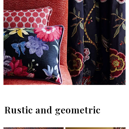
Rustic and geometric