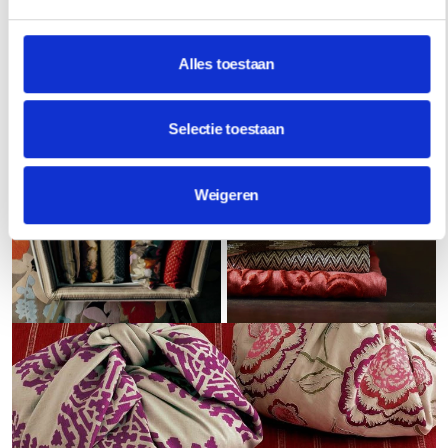
Alles toestaan
Selectie toestaan
Weigeren