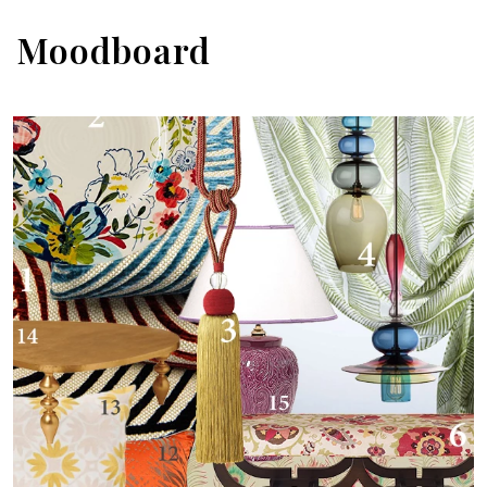
Moodboard