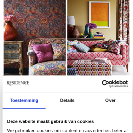
Toestemming
Details
Over
Deze website maakt gebruik van cookies
We gebruiken cookies om content en advertenties beter af