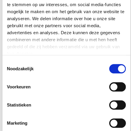
te stemmen op uw interesses, om social media-functies
mogelijk te maken en om het gebruik van onze website te
analyseren. We delen informatie over hoe u onze site
gebruikt met onze partners voor social media,
advertenties en analyses. Deze kunnen deze gegevens
combineren met andere informatie die u met hen heeft
gedeeld of die zij hebben verzameld via uw gebruik van
hun diensten.
Toestemmingsselectie
Noodzakelijk
Voorkeuren
Statistieken
Marketing
Artistic coral palette