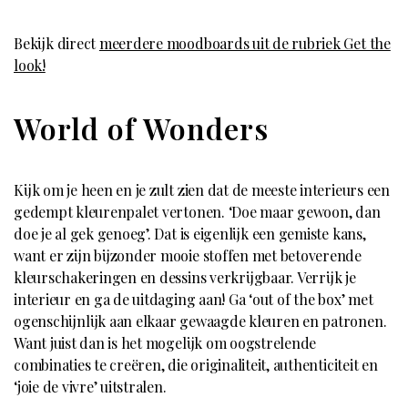
Bekijk direct
meerdere moodboards uit de rubriek Get the
look!
World of Wonders
Kijk om je heen en je zult zien dat de meeste interieurs een
gedempt kleurenpalet vertonen. ‘Doe maar gewoon, dan
doe je al gek genoeg’. Dat is eigenlijk een gemiste kans,
want er zijn bijzonder mooie stoffen met betoverende
kleurschakeringen en dessins verkrijgbaar. Verrijk je
interieur en ga de uitdaging aan! Ga ‘out of the box’ met
ogenschijnlijk aan elkaar gewaagde kleuren en patronen.
Want juist dan is het mogelijk om oogstrelende
combinaties te creëren, die originaliteit, authenticiteit en
‘joie de vivre’ uitstralen.