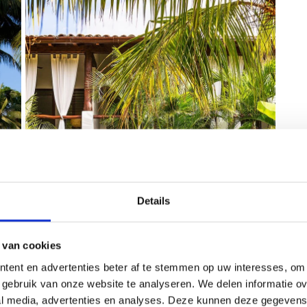
Details
 van cookies
tent en advertenties beter af te stemmen op uw interesses, om 
gebruik van onze website te analyseren. We delen informatie ove
al media, advertenties en analyses. Deze kunnen deze gegeven