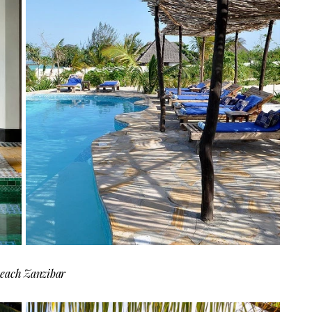
Beach Zanzibar