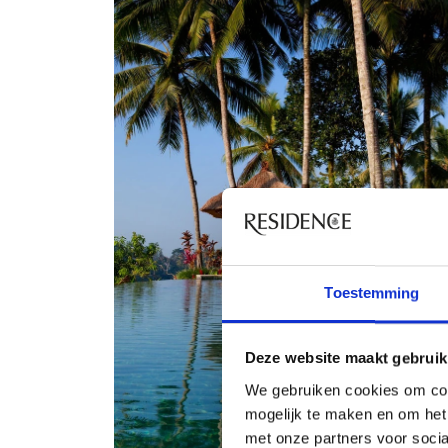
Toestemming
Deze website maakt gebruik
We gebruiken cookies om con
mogelijk te maken en om het 
met onze partners voor soci