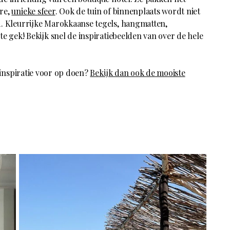
re,
unieke sfeer
. Ook de tuin of binnenplaats wordt niet
d. Kleurrijke Marokkaanse tegels, hangmatten,
 te gek! Bekijk snel de inspiratiebeelden van over de hele
 inspiratie voor op doen?
Bekijk dan ook de mooiste