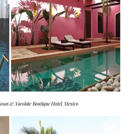
osas & Xocolate Boutique Hotel, Mexico