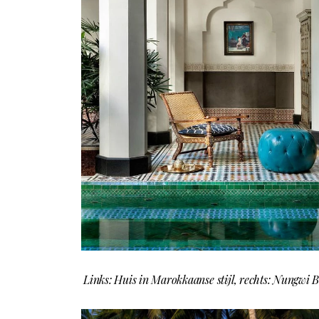
Links: Huis in Marokkaanse stijl, rechts: Nungwi 