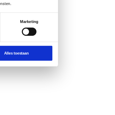
ensten.
Marketing
Alles toestaan