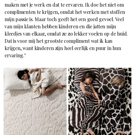
maken met je werk en dat te ervaren. Ik doe het niet om
complimenten te krijgen, omdat het werken met stoffen
mijn passie is. Maar toch geeft het een goed gevoel. Veel
van mijn klanten hebben kinderen en die jatten mijn
kleedjes van elkaar, omdat ze zo lekker voelen op de huid.
Dat is voor mij het grootste compliment wat ik kan
krijgen, want kinderen zijn heel eerlijk en puur in hun
ervaring.’