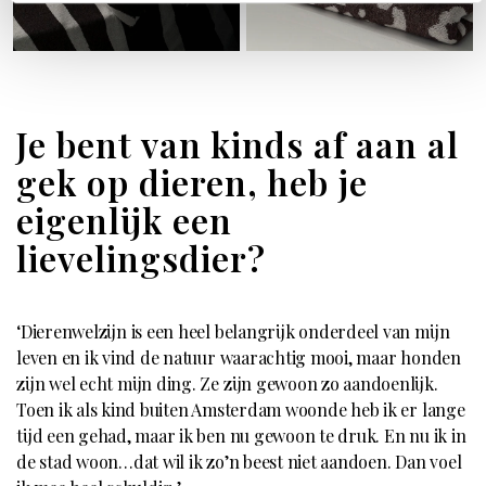
Je bent van kinds af aan al
gek op dieren, heb je
eigenlijk een
lievelingsdier?
‘Dierenwelzijn is een heel belangrijk onderdeel van mijn
leven en ik vind de natuur waarachtig mooi, maar honden
zijn wel echt mijn ding. Ze zijn gewoon zo aandoenlijk.
Toen ik als kind buiten Amsterdam woonde heb ik er lange
tijd een gehad, maar ik ben nu gewoon te druk. En nu ik in
de stad woon…dat wil ik zo’n beest niet aandoen. Dan voel