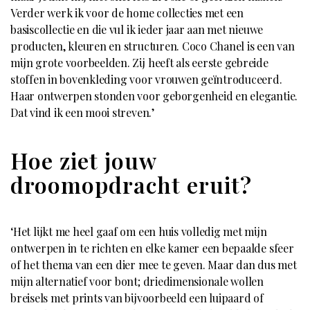
Verder werk ik voor de home collecties met een
basiscollectie en die vul ik ieder jaar aan met nieuwe
producten, kleuren en structuren. Coco Chanel is een van
mijn grote voorbeelden. Zij heeft als eerste gebreide
stoffen in bovenkleding voor vrouwen geïntroduceerd.
Haar ontwerpen stonden voor geborgenheid en elegantie.
Dat vind ik een mooi streven.’
Hoe ziet jouw
droomopdracht eruit?
‘Het lijkt me heel gaaf om een huis volledig met mijn
ontwerpen in te richten en elke kamer een bepaalde sfeer
of het thema van een dier mee te geven. Maar dan dus met
mijn alternatief voor bont; driedimensionale wollen
breisels met prints van bijvoorbeeld een luipaard of