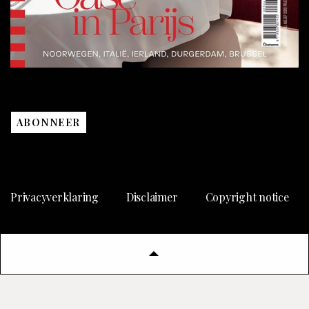
ABONNEER
Privacyverklaring
Disclaimer
Copyright notice