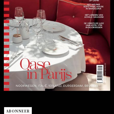
ABONNEER