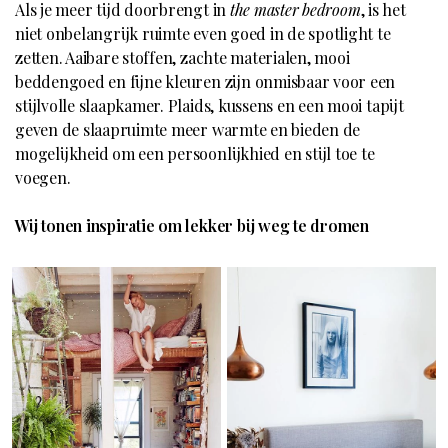
Als je meer tijd doorbrengt in
the master bedroom
, is het
niet onbelangrijk ruimte even goed in de spotlight te
zetten. Aaibare stoffen, zachte materialen, mooi
beddengoed en fijne kleuren zijn onmisbaar voor een
stijlvolle slaapkamer. Plaids, kussens en een mooi tapijt
geven de slaapruimte meer warmte en bieden de
mogelijkheid om een persoonlijkhied en stijl toe te
voegen.
Wij tonen inspiratie om lekker bij weg te dromen