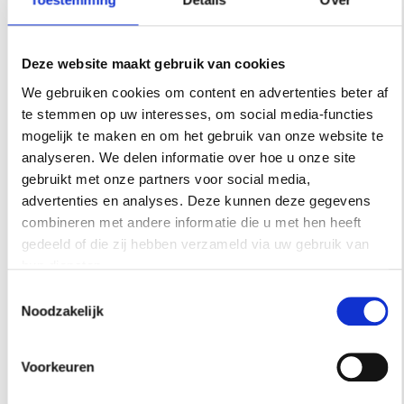
Deze website maakt gebruik van cookies
We gebruiken cookies om content en advertenties beter af
te stemmen op uw interesses, om social media-functies
mogelijk te maken en om het gebruik van onze website te
analyseren. We delen informatie over hoe u onze site
gebruikt met onze partners voor social media,
advertenties en analyses. Deze kunnen deze gegevens
combineren met andere informatie die u met hen heeft
gedeeld of die zij hebben verzameld via uw gebruik van
hun diensten.
Toestemmingsselectie
Noodzakelijk
Voorkeuren