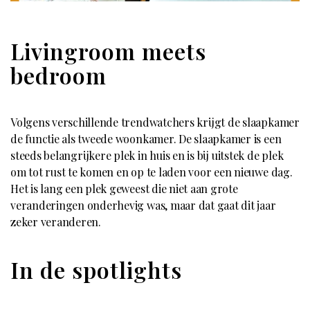
Livingroom meets
bedroom
Volgens verschillende trendwatchers krijgt de slaapkamer
de functie als tweede woonkamer. De slaapkamer is een
steeds belangrijkere plek in huis en is bij uitstek de plek
om tot rust te komen en op te laden voor een nieuwe dag.
Het is lang een plek geweest die niet aan grote
veranderingen onderhevig was, maar dat gaat dit jaar
zeker veranderen.
In de spotlights