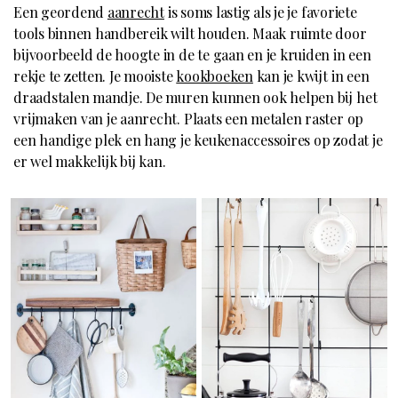
Een geordend
aanrecht
is soms lastig als je je favoriete
tools binnen handbereik wilt houden. Maak ruimte door
bijvoorbeeld de hoogte in de te gaan en je kruiden in een
rekje te zetten. Je mooiste
kookboeken
kan je kwijt in een
draadstalen mandje. De muren kunnen ook helpen bij het
vrijmaken van je aanrecht. Plaats een metalen raster op
een handige plek en hang je keukenaccessoires op zodat je
er wel makkelijk bij kan.