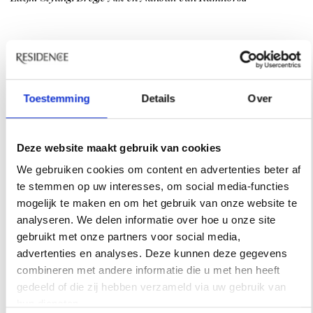
Toestemming
Details
Over
Deze website maakt gebruik van cookies
We gebruiken cookies om content en advertenties beter af
te stemmen op uw interesses, om social media-functies
mogelijk te maken en om het gebruik van onze website te
analyseren. We delen informatie over hoe u onze site
gebruikt met onze partners voor social media,
advertenties en analyses. Deze kunnen deze gegevens
combineren met andere informatie die u met hen heeft
gedeeld of die zij hebben verzameld via uw gebruik van
hun diensten.