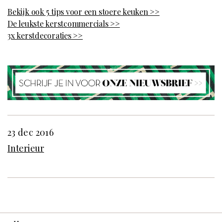
Bekijk ook 5 tips voor een stoere keuken >>
De leukste kerstcommercials >>
3x kerstdecoraties >>
23 dec 2016
Interieur