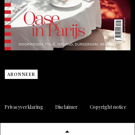
ABONNEER
Privacyverklaring
Disclaimer
Copyright notice