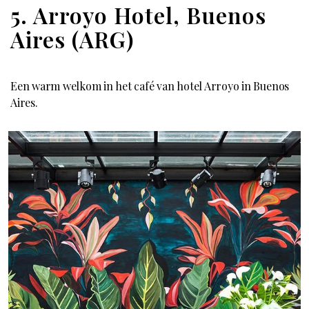
5. Arroyo Hotel, Buenos
Aires (ARG)
Een warm welkom in het café van hotel Arroyo in Buenos
Aires.