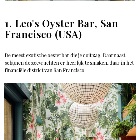
1. Leo's Oyster Bar, San
Francisco (USA)
De meest exotische oesterbar die je ooit zag. Daarnaast
schijnen de zeevruchten er heerlijk te smaken, daar in het
financiële district van San Francisco.