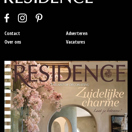
Contact
Adverteren
Over ons
Vacatures