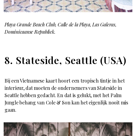
Playa Grande Beach Club, Calle de la Playa, Las Galeras,
Dominicaanse Republiek.
8. Stateside, Seattle (USA)
Bij een Vietnamese kaart hoort een tropisch tintje in het
interieur, dat moeten de ondernemers van Stateside in
Seattle hebben gedacht. En dat is gelukt, met het Palm
Jungle behang van Cole & Son kan het eigenlijk nooit mis
gaan.