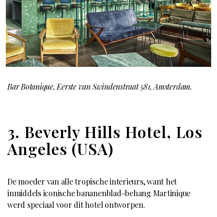
Bar Botanique, Eerste van Swindenstraat 581, Amsterdam.
3. Beverly Hills Hotel, Los
Angeles (USA)
De moeder van alle tropische interieurs, want het
inmiddels iconische bananenblad-behang Martinique
werd speciaal voor dit hotel ontworpen.