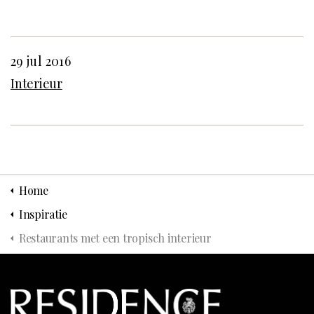
29 jul 2016
Interieur
Home
Inspiratie
Restaurants met een tropisch interieur