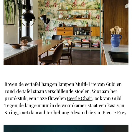
Boven de eettafel hangen lampen Multi-Lite van Gubi en
rond de tafel staan verschillende stoelen. Vooraan het
pronkstuk, een roze fluwelen
Beetle Chair
, ook van Gubi.
Tegen de lange muur in de woonkamer staat een kast van
String, met daarachter behang Alexandrie van Pierre Frey.