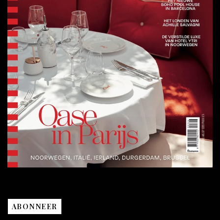
ABONNEER