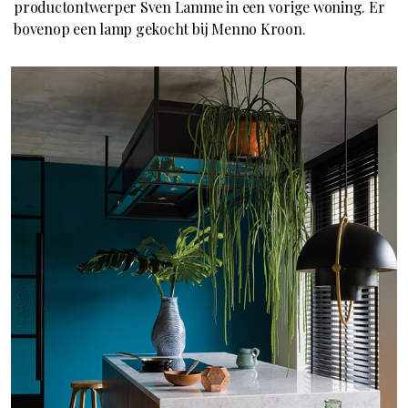
productontwerper Sven Lamme in een vorige woning. Er
bovenop een lamp gekocht bij Menno Kroon.