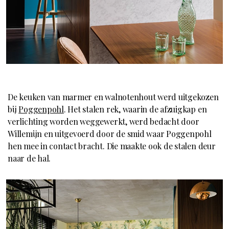
De keuken van marmer en walnotenhout werd uitgekozen
bij
Poggenpohl
. Het stalen rek, waarin de afzuigkap en
verlichting worden weggewerkt, werd bedacht door
Willemijn en uitgevoerd door de smid waar Poggenpohl
hen mee in contact bracht. Die maakte ook de stalen deur
naar de hal.