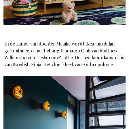
In de kamer van dochter Maaike wordt Ikea-meubilair
gecombineerd met behang Flamingo Club van Matthew
Williamson voor Osborne & Little. De roze lamp/kapstok is
van Swedish Ninja. Het vloerkleed van Anthropologie.