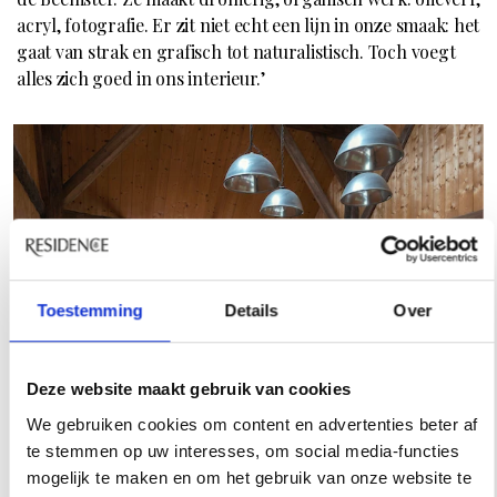
acryl, fotografie. Er zit niet echt een lijn in onze smaak: het
gaat van strak en grafisch tot naturalistisch. Toch voegt
alles zich goed in ons interieur.’
Toestemming
Details
Over
Deze website maakt gebruik van cookies
We gebruiken cookies om content en advertenties beter af
te stemmen op uw interesses, om social media-functies
mogelijk te maken en om het gebruik van onze website te