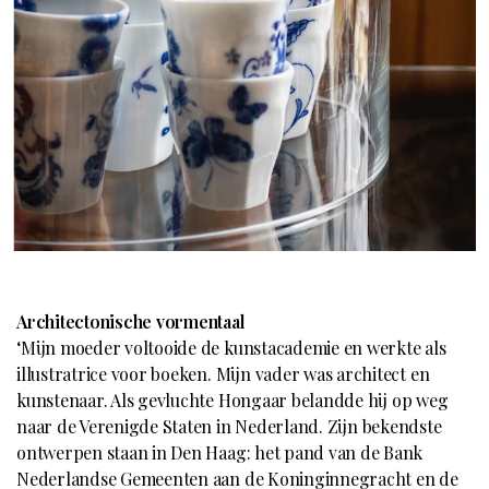
Architectonische vormentaal
‘Mijn moeder voltooide de kunstacademie en werkte als
illustratrice voor boeken. Mijn vader was architect en
kunstenaar. Als gevluchte Hongaar belandde hij op weg
naar de Verenigde Staten in Nederland. Zijn bekendste
ontwerpen staan in Den Haag: het pand van de Bank
Nederlandse Gemeenten aan de Koninginnegracht en de