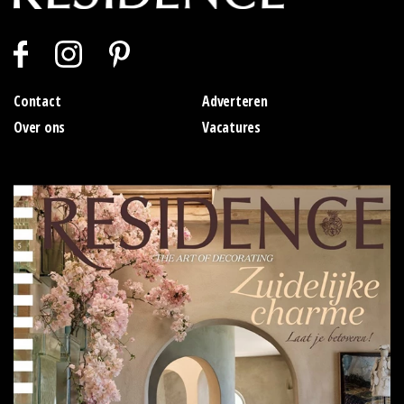
Contact
Adverteren
Over ons
Vacatures