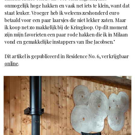
onmogelijk hoge hakken en vaak net iets te klein, want dat
staat leuker. Vroeger heb ik weleens zeshonderd euro
betaald voor een paar laarsjes die niet lekker zaten. Maar
ik koop net zo makkelijk bij de Kringloop. Op dit moment
zijn mijn favorieten een paar rode hakken die ik in Milaan
vond en gemakkelijke instappers van Ilse Jacobsen.’
Dit artikel is gepubliceerd in Residence No. 6, verkrijgbaar
online
.