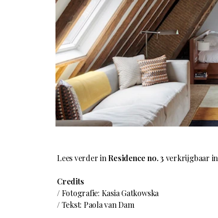
Lees verder in
Residence no. 3
verkrijgbaar i
Credits
/ Fotografie: Kasia Gatkowska
/ Tekst: Paola van Dam