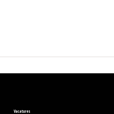
Vacatures