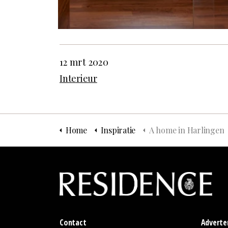
12 mrt 2020
Interieur
Home
Inspiratie
A home in Harlingen
Contact
Adverte