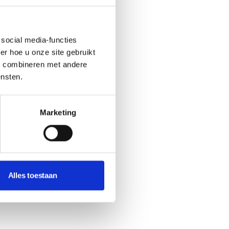
social media-functies
r hoe u onze site gebruikt
s combineren met andere
ensten.
Marketing
Alles toestaan