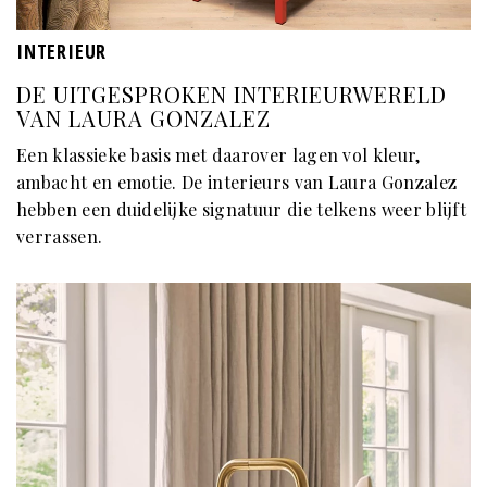
INTERIEUR
DE UITGESPROKEN INTERIEURWERELD
VAN LAURA GONZALEZ
Een klassieke basis met daarover lagen vol kleur,
ambacht en emotie. De interieurs van Laura Gonzalez
hebben een duidelijke signatuur die telkens weer blijft
verrassen.