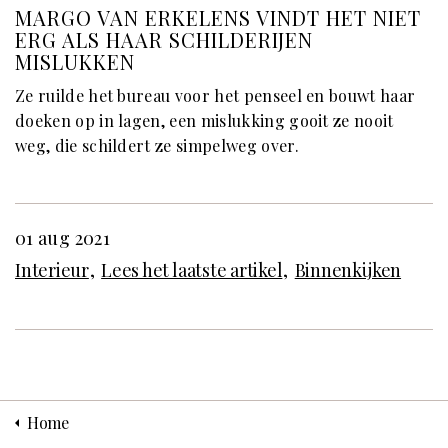
MARGO VAN ERKELENS VINDT HET NIET
ERG ALS HAAR SCHILDERIJEN
MISLUKKEN
Ze ruilde het bureau voor het penseel en bouwt haar
doeken op in lagen, een mislukking gooit ze nooit
weg, die schildert ze simpelweg over.
01 aug 2021
Interieur
Lees het laatste artikel
Binnenkijken
Home