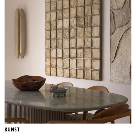
KUNST