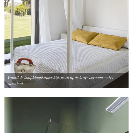
Vanuit de hoofdslaapkamer kijk je uit op de lange veranda en het
zwembad.