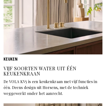
KEUKEN
VIJF SOORTEN WATER UIT ÉÉN
KEUKENKRAAN
De VOLA KV5 is een keukenkraan met vijf functies in
één. Deens design uit Horsens, met de techniek
weggewerkt onder het aanrecht.