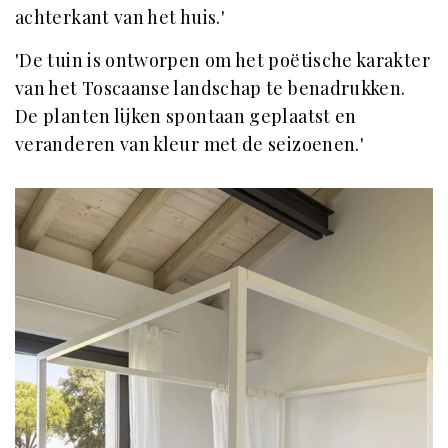
achterkant van het huis.'
'De tuin is ontworpen om het poëtische karakter
van het Toscaanse landschap te benadrukken.
De planten lijken spontaan geplaatst en
veranderen van kleur met de seizoenen.'