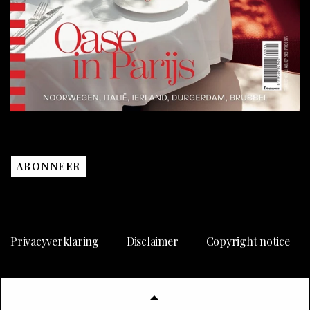
ABONNEER
Privacyverklaring
Disclaimer
Copyright notice