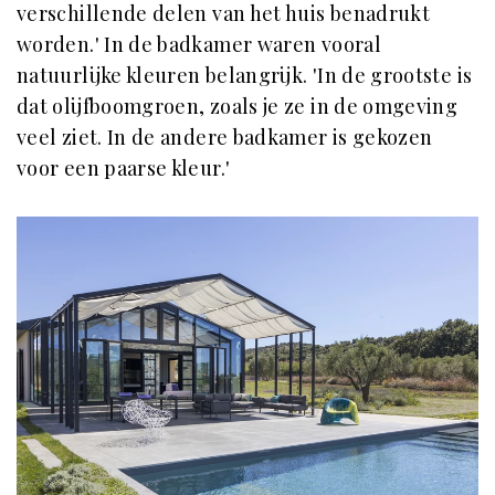
verschillende delen van het huis benadrukt
worden.' In de badkamer waren vooral
natuurlijke kleuren belangrijk. 'In de grootste is
dat olijfboomgroen, zoals je ze in de omgeving
veel ziet. In de andere badkamer is gekozen
voor een paarse kleur.'