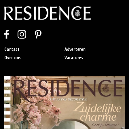
Contact
Adverteren
Over ons
Vacatures