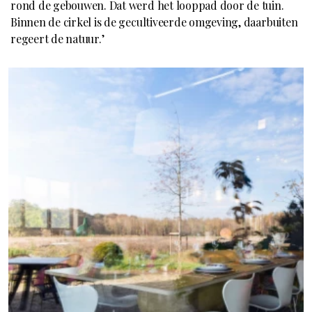
rond de gebouwen. Dat werd het looppad door de tuin.
Binnen de cirkel is de gecultiveerde omgeving, daarbuiten
regeert de natuur.’