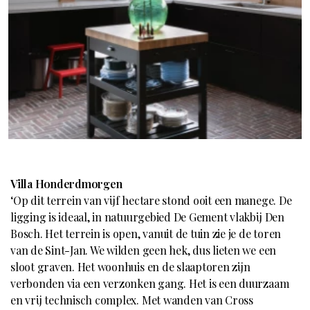
Villa Honderdmorgen
‘Op dit terrein van vijf hectare stond ooit een manege. De
ligging is ideaal, in natuurgebied De Gement vlakbij Den
Bosch. Het terrein is open, vanuit de tuin zie je de toren
van de Sint-Jan. We wilden geen hek, dus lieten we een
sloot graven. Het woonhuis en de slaaptoren zijn
verbonden via een verzonken gang. Het is een duurzaam
en vrij technisch complex. Met wanden van Cross