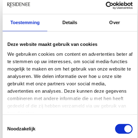
Toestemming
Details
Over
Deze website maakt gebruik van cookies
We gebruiken cookies om content en advertenties beter af
te stemmen op uw interesses, om social media-functies
mogelijk te maken en om het gebruik van onze website te
analyseren. We delen informatie over hoe u onze site
gebruikt met onze partners voor social media,
advertenties en analyses. Deze kunnen deze gegevens
combineren met andere informatie die u met hen heeft
gedeeld of die zij hebben verzameld via uw gebruik van
hun diensten.
Toestemmingsselectie
Noodzakelijk