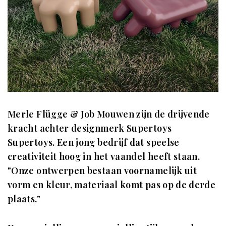
Merle Flügge & Job Mouwen zijn de drijvende
kracht achter designmerk Supertoys
Supertoys. Een jong bedrijf dat speelse
creativiteit hoog in het vaandel heeft staan.
"Onze ontwerpen bestaan voornamelijk uit
vorm en kleur, materiaal komt pas op de derde
plaats."