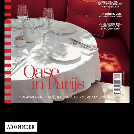
ABONNEER