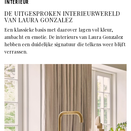
INTERIEUR
DE UITGESPROKEN INTERIEURWERELD
VAN LAURA GONZALEZ
Een klassieke basis met daarover lagen vol kleur,
ambacht en emotie. De interieurs van Laura Gonzalez
hebben een duidelijke signatuur die telkens weer blijft
verrassen.