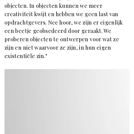
objecten. In objecten kunnen we meer
creativiteit kwijt en hebben we geen last van
opdrachtgevers. Nee hoor, we zijn er eigenlijk
een beetje geobsedeerd door geraakt. We
proberen objecten te ontwerpen voor wat ze
zijn en niet waarvoor ze zijn, in hun eigen
existentiële zin."