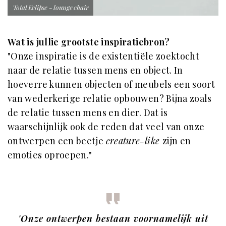
Total Eclipse - lounge chair
Wat is jullie grootste inspiratiebron?
"Onze inspiratie is de existentiële zoektocht
naar de relatie tussen mens en object. In
hoeverre kunnen objecten of meubels een soort
van wederkerige relatie opbouwen? Bijna zoals
de relatie tussen mens en dier. Dat is
waarschijnlijk ook de reden dat veel van onze
ontwerpen een beetje
creature-like
zijn en
emoties oproepen."
'Onze ontwerpen bestaan voornamelijk uit