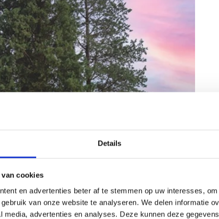
Details
 van cookies
tent en advertenties beter af te stemmen op uw interesses, om 
gebruik van onze website te analyseren. We delen informatie ove
al media, advertenties en analyses. Deze kunnen deze gegeven