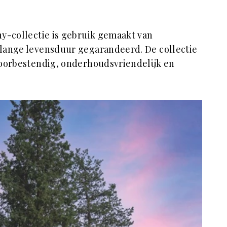
ny-collectie is gebruik gemaakt van
lange levensduur gegarandeerd. De collectie
loorbestendig, onderhoudsvriendelijk en