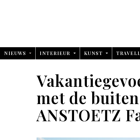
NIEUWS
INTERIEUR
KUNST
TRAVEL
Vakantiegevoe
met de buiten
ANSTOETZ Fa