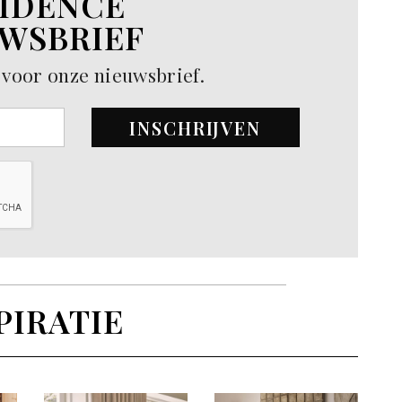
IDENCE
WSBRIEF
in voor onze nieuwsbrief.
INSCHRIJVEN
PIRATIE