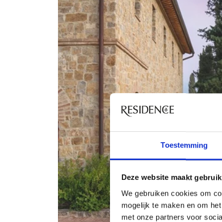
Toestemming
Deze website maakt gebruik
We gebruiken cookies om con
mogelijk te maken en om het 
met onze partners voor soci