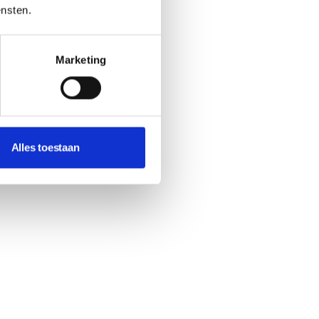
ensten.
Marketing
Alles toestaan