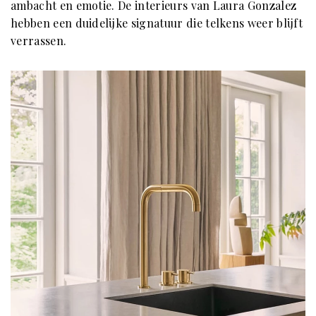
ambacht en emotie. De interieurs van Laura Gonzalez
hebben een duidelijke signatuur die telkens weer blijft
verrassen.