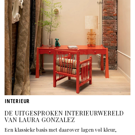
INTERIEUR
DE UITGESPROKEN INTERIEURWERELD
VAN LAURA GONZALEZ
Een klassieke basis met daarover lagen vol kleur,