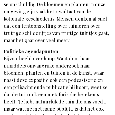
se onschuldig. De bloemen en planten in onze
omgeving zijn vaak het resultaat van de
koloniale geschiedenis. Mensen denken al snel
dat een tentoonstelling over tuinieren over
truttige schilderijtjes van truttige tuintjes gaat,
maar het gaat over veel meer.’
Politieke agendapunten
Bijvoorbeeld over hoop. Want door haar
inmiddels omvangrijke onderzoek naar
bloemen, planten en tuinen in de kunst, waar
naast deze expositie ook een podcastserie en
een prijswinnende publicatie bij hoort, weet ze
dat de tuin ook een metaforische betekenis
heeft. ‘Je hebt natuurlijk de tuin die ons voedt,
maar wat me met name bijblijft, is dat het ook