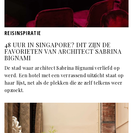
REISINSPIRATIE
48 UUR IN SINGAPORE? DIT ZIJN DE
FAVORIETEN VAN ARCHITECT SABRINA
BIGNAMI
De stad waar architect Sabrina Bignami verliefd op
werd. Een hotel met een verrassend uitzicht staat op
haar lijst, net als de plekken die ze zelf telkens weer
opzoekt.