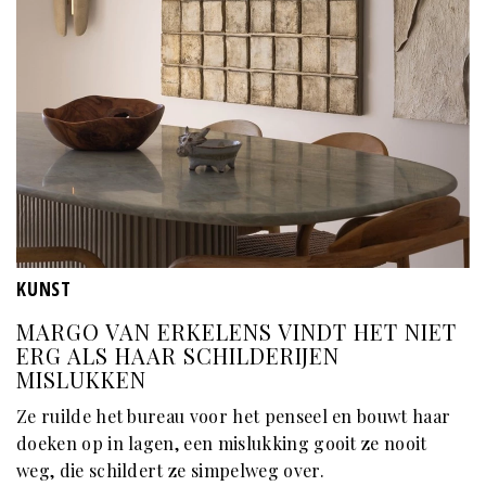
KUNST
MARGO VAN ERKELENS VINDT HET NIET
ERG ALS HAAR SCHILDERIJEN
MISLUKKEN
Ze ruilde het bureau voor het penseel en bouwt haar
doeken op in lagen, een mislukking gooit ze nooit
weg, die schildert ze simpelweg over.