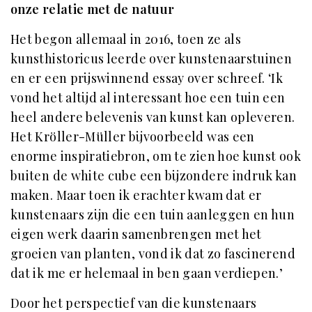
onze relatie met de natuur
Het begon allemaal in 2016, toen ze als
kunsthistoricus leerde over kunstenaarstuinen
en er een prijswinnend essay over schreef. ‘Ik
vond het altijd al interessant hoe een tuin een
heel andere belevenis van kunst kan opleveren.
Het Kröller-Müller bijvoorbeeld was een
enorme inspiratiebron, om te zien hoe kunst ook
buiten de white cube een bijzondere indruk kan
maken. Maar toen ik erachter kwam dat er
kunstenaars zijn die een tuin aanleggen en hun
eigen werk daarin samenbrengen met het
groeien van planten, vond ik dat zo fascinerend
dat ik me er helemaal in ben gaan verdiepen.’
Door het perspectief van die kunstenaars