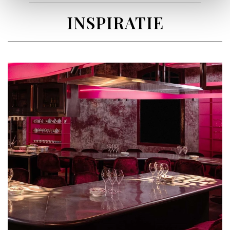
INSPIRATIE