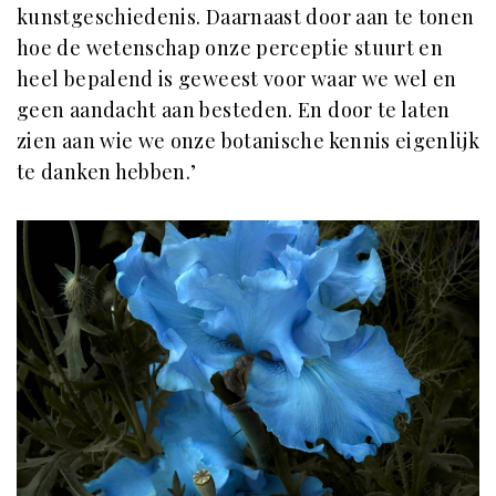
kunstgeschiedenis. Daarnaast door aan te tonen
hoe de wetenschap onze perceptie stuurt en
heel bepalend is geweest voor waar we wel en
geen aandacht aan besteden. En door te laten
zien aan wie we onze botanische kennis eigenlijk
te danken hebben.’