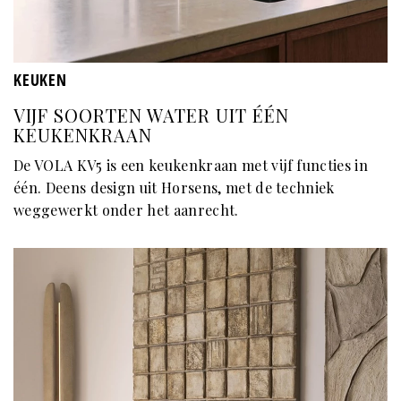
KEUKEN
VIJF SOORTEN WATER UIT ÉÉN
KEUKENKRAAN
De VOLA KV5 is een keukenkraan met vijf functies in
één. Deens design uit Horsens, met de techniek
weggewerkt onder het aanrecht.