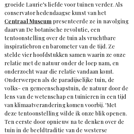
groeide Laurie’s liefde voor tuinen verder. Als
conservator hedendaagse kunst van het
Centraal Museum
presenteerde ze in navolging
daarvan De botanische revolutie, een
tentoonstelling over de tuin als vruchtbare
inspiratiebron en barometer van de tijd. Ze
stelde vier hoofdstukken samen waarin ze onze
relatie met de natuur onder de loep nam, en
onderzocht waar die relatie vandaan komt.
Onderwerpen als de paradijselijke tuin, de
volks- en gemeenschapstuin, de natuur door de
lens van de wetenschap en tuinieren in een tijd
van klimaatverandering komen voorbij. ‘Met
deze tentoonstelling wilde ik onze blik openen.
Ten eerste door opnieuw na te denken over de
tuin in de beeldtraditie van de westerse